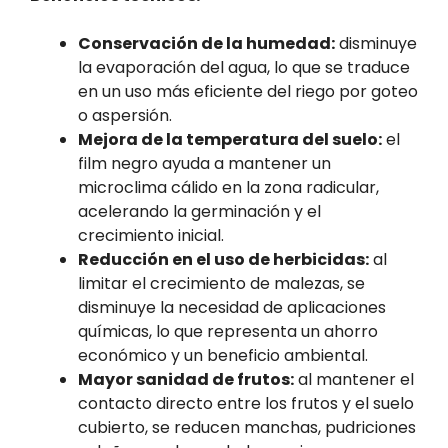
Conservación de la humedad:
disminuye
la evaporación del agua, lo que se traduce
en un uso más eficiente del riego por goteo
o aspersión.
Mejora de la temperatura del suelo:
el
film negro ayuda a mantener un
microclima cálido en la zona radicular,
acelerando la germinación y el
crecimiento inicial.
Reducción en el uso de herbicidas:
al
limitar el crecimiento de malezas, se
disminuye la necesidad de aplicaciones
químicas, lo que representa un ahorro
económico y un beneficio ambiental.
Mayor sanidad de frutos:
al mantener el
contacto directo entre los frutos y el suelo
cubierto, se reducen manchas, pudriciones