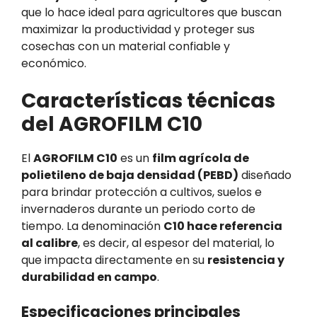
que lo hace ideal para agricultores que buscan
maximizar la productividad y proteger sus
cosechas con un material confiable y
económico.
Características técnicas
del AGROFILM C10
El
AGROFILM C10
es un
film agrícola de
polietileno de baja densidad (PEBD)
diseñado
para brindar protección a cultivos, suelos e
invernaderos durante un periodo corto de
tiempo. La denominación
C10 hace referencia
al calibre
, es decir, al espesor del material, lo
que impacta directamente en su
resistencia y
durabilidad en campo
.
Especificaciones principales