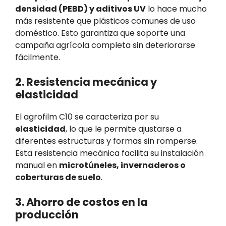
densidad (PEBD) y aditivos UV
lo hace mucho
más resistente que plásticos comunes de uso
doméstico. Esto garantiza que soporte una
campaña agrícola completa sin deteriorarse
fácilmente.
2. Resistencia mecánica y
elasticidad
El agrofilm C10 se caracteriza por su
elasticidad
, lo que le permite ajustarse a
diferentes estructuras y formas sin romperse.
Esta resistencia mecánica facilita su instalación
manual en
microtúneles, invernaderos o
coberturas de suelo
.
3. Ahorro de costos en la
producción