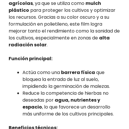
agrícolas
, ya que se utiliza como
mulch
plástico
para proteger los cultivos y optimizar
los recursos. Gracias a su color oscuro y a su
formulación en polietileno, este film logra
mejorar tanto el rendimiento como la sanidad de
los cultivos, especialmente en zonas de
alta
radiación solar
.
Función principal:
Actúa como una
barrera física
que
bloquea la entrada de luz al suelo,
impidiendo la germinación de malezas.
Reduce la competencia de hierbas no
deseadas por
agua, nutrientes y
espacio
, lo que favorece un desarrollo
más uniforme de los cultivos principales.
Beneficios técnicos: