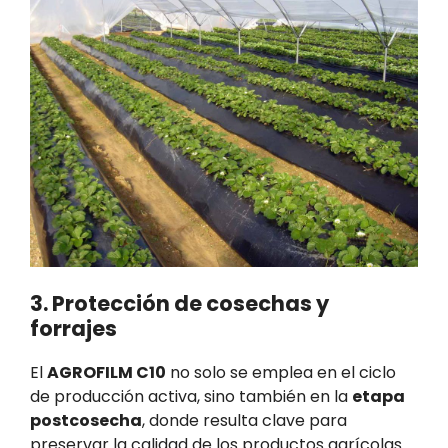
3. Protección de cosechas y
forrajes
El
AGROFILM C10
no solo se emplea en el ciclo
de producción activa, sino también en la
etapa
postcosecha
, donde resulta clave para
preservar la calidad de los productos agrícolas