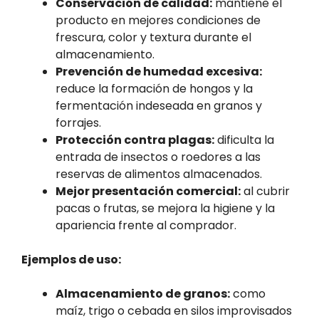
Conservación de calidad:
mantiene el
producto en mejores condiciones de
frescura, color y textura durante el
almacenamiento.
Prevención de humedad excesiva:
reduce la formación de hongos y la
fermentación indeseada en granos y
forrajes.
Protección contra plagas:
dificulta la
entrada de insectos o roedores a las
reservas de alimentos almacenados.
Mejor presentación comercial:
al cubrir
pacas o frutas, se mejora la higiene y la
apariencia frente al comprador.
Ejemplos de uso:
Almacenamiento de granos:
como
maíz, trigo o cebada en silos improvisados