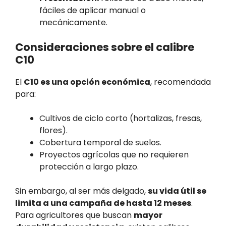
fáciles de aplicar manual o
mecánicamente.
Consideraciones sobre el calibre
C10
El
C10 es una opción económica
, recomendada
para:
Cultivos de ciclo corto (hortalizas, fresas,
flores).
Cobertura temporal de suelos.
Proyectos agrícolas que no requieren
protección a largo plazo.
Sin embargo, al ser más delgado,
su vida útil se
limita a una campaña de hasta 12 meses
.
Para agricultores que buscan
mayor