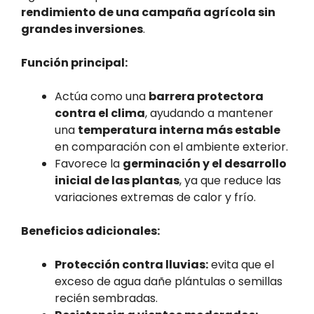
rendimiento de una campaña agrícola sin
grandes inversiones
.
Función principal:
Actúa como una
barrera protectora
contra el clima
, ayudando a mantener
una
temperatura interna más estable
en comparación con el ambiente exterior.
Favorece la
germinación y el desarrollo
inicial de las plantas
, ya que reduce las
variaciones extremas de calor y frío.
Beneficios adicionales:
Protección contra lluvias:
evita que el
exceso de agua dañe plántulas o semillas
recién sembradas.