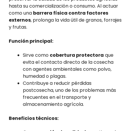
hasta su comercialización o consumo. Al actuar
como una
barrera física contra factores
externos
, prolonga la vida útil de granos, forrajes
y frutas.
Función principal:
Sirve como
cobertura protectora
que
evita el contacto directo de la cosecha
con agentes ambientales como polvo,
humedad o plagas.
Contribuye a reducir pérdidas
postcosecha, uno de los problemas más
frecuentes en el transporte y
almacenamiento agrícola.
Beneficios técnicos: