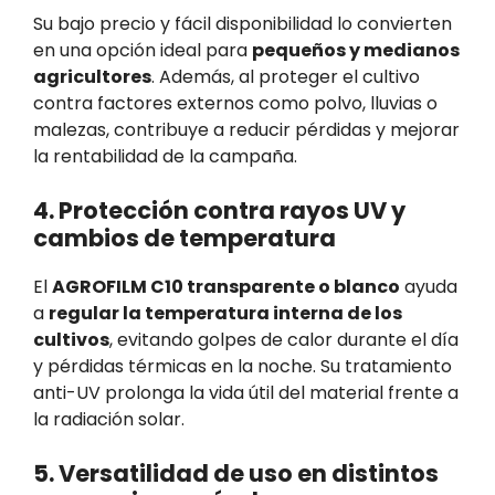
Su bajo precio y fácil disponibilidad lo convierten
en una opción ideal para
pequeños y medianos
agricultores
. Además, al proteger el cultivo
contra factores externos como polvo, lluvias o
malezas, contribuye a reducir pérdidas y mejorar
la rentabilidad de la campaña.
4. Protección contra rayos UV y
cambios de temperatura
El
AGROFILM C10 transparente o blanco
ayuda
a
regular la temperatura interna de los
cultivos
, evitando golpes de calor durante el día
y pérdidas térmicas en la noche. Su tratamiento
anti-UV prolonga la vida útil del material frente a
la radiación solar.
5. Versatilidad de uso en distintos