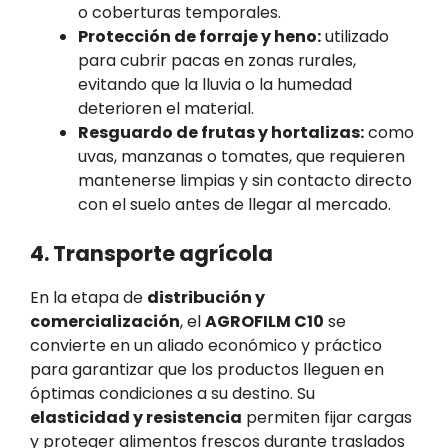
o coberturas temporales.
Protección de forraje y heno:
utilizado
para cubrir pacas en zonas rurales,
evitando que la lluvia o la humedad
deterioren el material.
Resguardo de frutas y hortalizas:
como
uvas, manzanas o tomates, que requieren
mantenerse limpias y sin contacto directo
con el suelo antes de llegar al mercado.
4. Transporte agrícola
En la etapa de
distribución y
comercialización
, el
AGROFILM C10
se
convierte en un aliado económico y práctico
para garantizar que los productos lleguen en
óptimas condiciones a su destino. Su
elasticidad y resistencia
permiten fijar cargas
y proteger alimentos frescos durante traslados