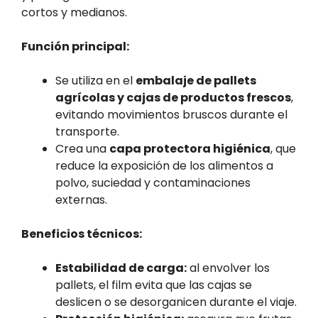
cortos y medianos.
Función principal:
Se utiliza en el
embalaje de pallets
agrícolas y cajas de productos frescos
,
evitando movimientos bruscos durante el
transporte.
Crea una
capa protectora higiénica
, que
reduce la exposición de los alimentos a
polvo, suciedad y contaminaciones
externas.
Beneficios técnicos:
Estabilidad de carga:
al envolver los
pallets, el film evita que las cajas se
deslicen o se desorganicen durante el viaje.