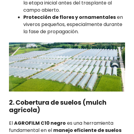
la etapa inicial antes del trasplante al
campo abierto.
Protección de flores y ornamentales
en
viveros pequeños, especialmente durante
la fase de propagación.
2. Cobertura de suelos (mulch
agrícola)
El
AGROFILM C10 negro
es una herramienta
fundamental en el
manejo eficiente de suelos