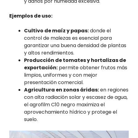
y daños por humedad excesiva.
Ejemplos de uso:
Cultivo de maíz y papas:
donde el
control de malezas es esencial para
garantizar una buena densidad de plantas
y altos rendimientos.
Producción de tomates y hortalizas de
exportación:
permite obtener frutos más
limpios, uniformes y con mejor
presentación comercial.
Agricultura en zonas áridas:
en regiones
con alta radiación solar y escasez de agua,
el agrofilm C10 negro maximiza el
aprovechamiento hídrico y protege el
suelo.