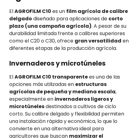
El
AGROFILM C10
es un
film agrícola de calibre
delgado
diseñado para aplicaciones de
corto
plazo (una campaña agrícola)
. A pesar de su
durabilidad limitada frente a calibres superiores
como el C20 o C30, ofrece
gran versatilidad
en
diferentes etapas de la producción agrícola.
Invernaderos y microtúneles
El
AGROFILM C10 transparente
es una de las
opciones más utilizadas en
estructuras
agrícolas de pequeña y mediana escala
,
especialmente en
invernaderos ligeros y
microtúneles
destinados a cultivos de ciclo
corto. Su calibre delgado y flexibilidad permiten
una instalación rápida y económica, lo que lo
convierte en una alternativa ideal para
agricultores que buscan
maximizar el