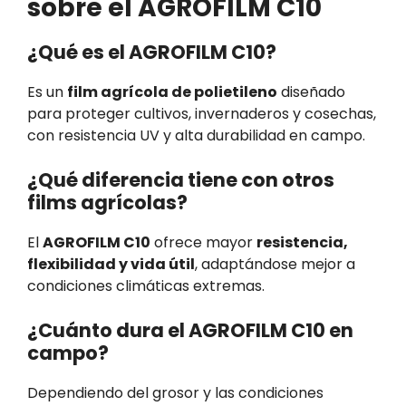
sobre el AGROFILM C10
¿Qué es el AGROFILM C10?
Es un
film agrícola de polietileno
diseñado
para proteger cultivos, invernaderos y cosechas,
con resistencia UV y alta durabilidad en campo.
¿Qué diferencia tiene con otros
films agrícolas?
El
AGROFILM C10
ofrece mayor
resistencia,
flexibilidad y vida útil
, adaptándose mejor a
condiciones climáticas extremas.
¿Cuánto dura el AGROFILM C10 en
campo?
Dependiendo del grosor y las condiciones