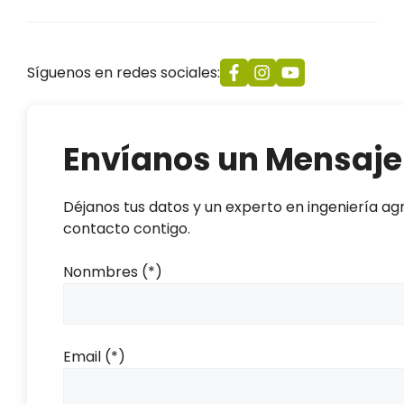
Síguenos en redes sociales:
Envíanos un Mensaje
Déjanos tus datos y un experto en ingeniería ag
contacto contigo.
Nonmbres (*)
Email (*)