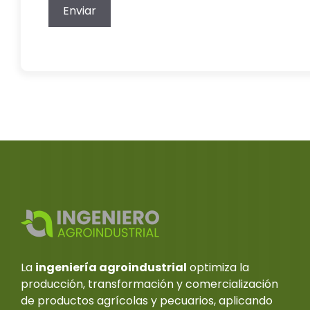
La
ingeniería agroindustrial
optimiza la
producción, transformación y comercialización
de productos agrícolas y pecuarios, aplicando