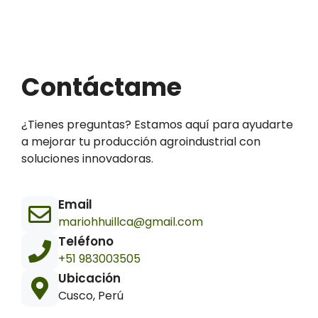
Contáctame
¿Tienes preguntas? Estamos aquí para ayudarte
a mejorar tu producción agroindustrial con
soluciones innovadoras.
Email
mariohhuillca@gmail.com
Teléfono
+51 983003505
Ubicación
Cusco, Perú