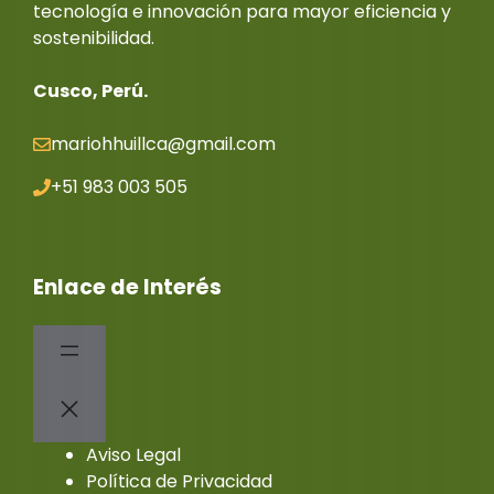
tecnología e innovación para mayor eficiencia y
sostenibilidad.
Cusco, Perú.
mariohhuillca@gmail.co
m
+51 983 003 505
Enlace de Interés
Aviso Legal
Política de Privacidad