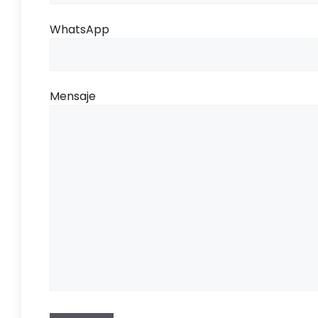
WhatsApp
Mensaje