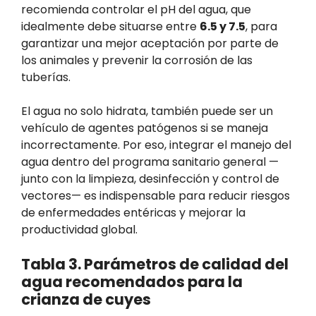
recomienda controlar el pH del agua, que
idealmente debe situarse entre
6.5 y 7.5
, para
garantizar una mejor aceptación por parte de
los animales y prevenir la corrosión de las
tuberías.
El agua no solo hidrata, también puede ser un
vehículo de agentes patógenos si se maneja
incorrectamente. Por eso, integrar el manejo del
agua dentro del programa sanitario general —
junto con la limpieza, desinfección y control de
vectores— es indispensable para reducir riesgos
de enfermedades entéricas y mejorar la
productividad global.
Tabla 3. Parámetros de calidad del
agua recomendados para la
crianza de cuyes