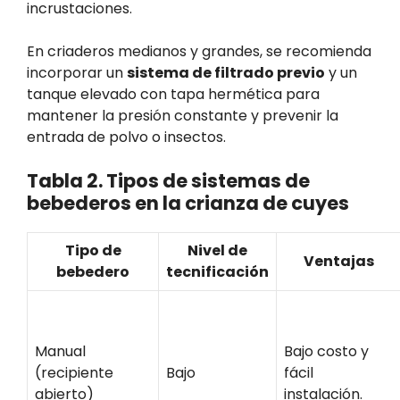
incrustaciones.
En criaderos medianos y grandes, se recomienda
incorporar un
sistema de filtrado previo
y un
tanque elevado con tapa hermética para
mantener la presión constante y prevenir la
entrada de polvo o insectos.
Tabla 2. Tipos de sistemas de
bebederos en la crianza de cuyes
Tipo de
Nivel de
Ventajas
bebedero
tecnificación
Manual
Bajo costo y
(recipiente
Bajo
fácil
abierto)
instalación.