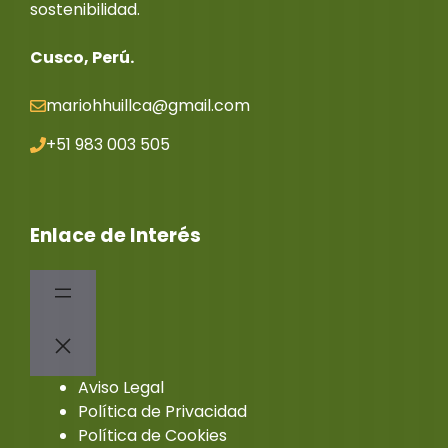
sostenibilidad.
Cusco, Perú.
mariohhuillca@gmail.co
m
+51 983 003 505
Enlace de Interés
Aviso Legal
Política de Privacidad
Política de Cookies