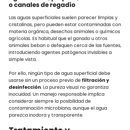
o canales de regadío
Las aguas superficiales suelen parecer limpias y
cristalinas, pero pueden estar contaminadas con
materia orgánica, desechos animales o químicos
agrícolas. Es habitual que el ganado u otros
animales beban o defequen cerca de las fuentes,
introduciendo agentes patógenos invisibles a
simple vista.
Por ello, ningún tipo de agua superficial debe
usarse sin un proceso previo de
filtración y
desinfección
. La pureza visual no garantiza
inocuidad. Un manejo responsable implica
considerar siempre la posibilidad de
contaminación microbiana, aunque el agua
parezca inodora y transparente.