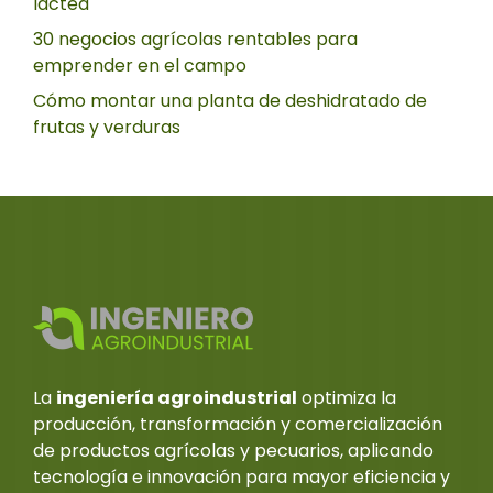
láctea
30 negocios agrícolas rentables para
emprender en el campo
Cómo montar una planta de deshidratado de
frutas y verduras
La
ingeniería agroindustrial
optimiza la
producción, transformación y comercialización
de productos agrícolas y pecuarios, aplicando
tecnología e innovación para mayor eficiencia y