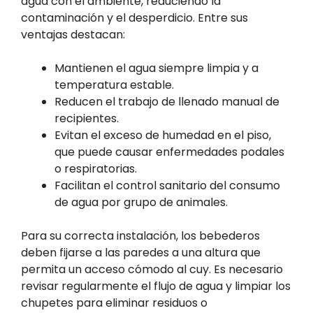
agua con el ambiente, reduciendo la
contaminación y el desperdicio. Entre sus
ventajas destacan:
Mantienen el agua siempre limpia y a
temperatura estable.
Reducen el trabajo de llenado manual de
recipientes.
Evitan el exceso de humedad en el piso,
que puede causar enfermedades podales
o respiratorias.
Facilitan el control sanitario del consumo
de agua por grupo de animales.
Para su correcta instalación, los bebederos
deben fijarse a las paredes a una altura que
permita un acceso cómodo al cuy. Es necesario
revisar regularmente el flujo de agua y limpiar los
chupetes para eliminar residuos o