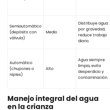
Distribuye agua
Semiautomático
por gravedad,
(depósito con
Medio
reduce trabajo
válvula)
diario.
Agua siempre
Automático
limpia, evita
(chupones o
Alto
desperdicio y
niples)
contaminación.
Manejo integral del agua
en la crianza