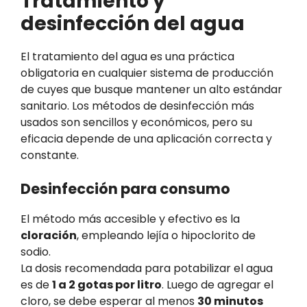
Tratamiento y
desinfección del agua
El tratamiento del agua es una práctica
obligatoria en cualquier sistema de producción
de cuyes que busque mantener un alto estándar
sanitario. Los métodos de desinfección más
usados son sencillos y económicos, pero su
eficacia depende de una aplicación correcta y
constante.
Desinfección para consumo
El método más accesible y efectivo es la
cloración
, empleando lejía o hipoclorito de
sodio.
La dosis recomendada para potabilizar el agua
es de
1 a 2 gotas por litro
. Luego de agregar el
cloro, se debe esperar al menos
30 minutos