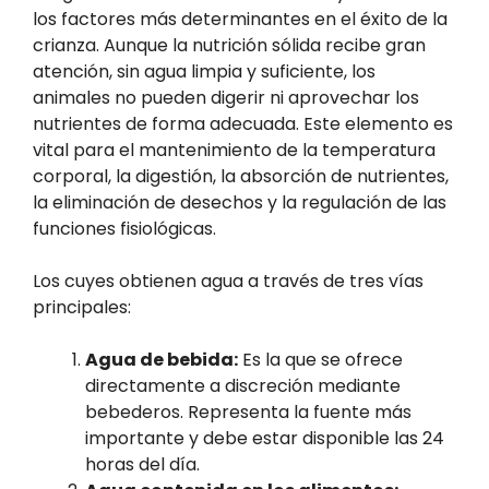
los factores más determinantes en el éxito de la
crianza. Aunque la nutrición sólida recibe gran
atención, sin agua limpia y suficiente, los
animales no pueden digerir ni aprovechar los
nutrientes de forma adecuada. Este elemento es
vital para el mantenimiento de la temperatura
corporal, la digestión, la absorción de nutrientes,
la eliminación de desechos y la regulación de las
funciones fisiológicas.
Los cuyes obtienen agua a través de tres vías
principales:
Agua de bebida:
Es la que se ofrece
directamente a discreción mediante
bebederos. Representa la fuente más
importante y debe estar disponible las 24
horas del día.