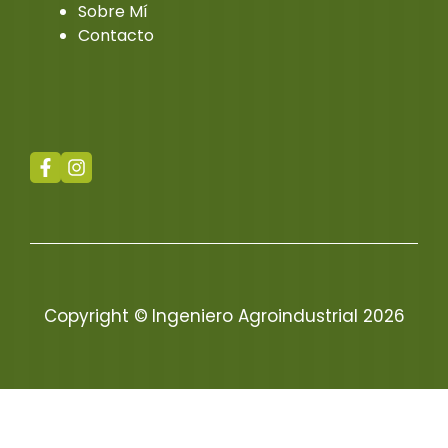
Sobre Mí
Contacto
Copyright ©
Ingeniero Agroindustrial 2026