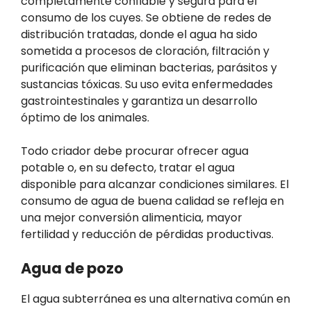
completamente confiable y segura para el
consumo de los cuyes. Se obtiene de redes de
distribución tratadas, donde el agua ha sido
sometida a procesos de cloración, filtración y
purificación que eliminan bacterias, parásitos y
sustancias tóxicas. Su uso evita enfermedades
gastrointestinales y garantiza un desarrollo
óptimo de los animales.
Todo criador debe procurar ofrecer agua
potable o, en su defecto, tratar el agua
disponible para alcanzar condiciones similares. El
consumo de agua de buena calidad se refleja en
una mejor conversión alimenticia, mayor
fertilidad y reducción de pérdidas productivas.
Agua de pozo
El agua subterránea es una alternativa común en