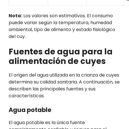
Nota:
Los valores son estimativos. El consumo
puede variar según la temperatura, humedad
ambiental, tipo de alimento y estado fisiológico
del cuy.
Fuentes de agua para la
alimentación de cuyes
El origen del agua utilizada en la crianza de cuyes
determina su calidad sanitaria. A continuación, se
describen las principales fuentes y sus
características.
Agua potable
El agua potable es la única fuente