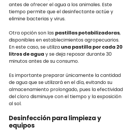
antes de ofrecer el agua a los animales. Este
tiempo permite que el desinfectante actúe y
elimine bacterias y virus.
Otra opción son las
pastillas potabilizadoras
,
disponibles en establecimientos agropecuarios.
En este caso, se utiliza
una pastilla por cada 20
litros de agua
y se deja reposar durante 30
minutos antes de su consumo.
Es importante preparar únicamente la cantidad
de agua que se utilizará en el día, evitando su
almacenamiento prolongado, pues la efectividad
del cloro disminuye con el tiempo y la exposición
al sol.
Desinfección para limpieza y
equipos