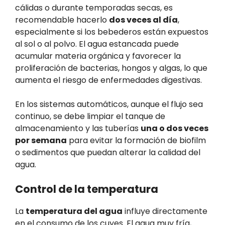
cálidas o durante temporadas secas, es
recomendable hacerlo
dos veces al día
,
especialmente si los bebederos están expuestos
al sol o al polvo. El agua estancada puede
acumular materia orgánica y favorecer la
proliferación de bacterias, hongos y algas, lo que
aumenta el riesgo de enfermedades digestivas.
En los sistemas automáticos, aunque el flujo sea
continuo, se debe limpiar el tanque de
almacenamiento y las tuberías
una o dos veces
por semana
para evitar la formación de biofilm
o sedimentos que puedan alterar la calidad del
agua.
Control de la temperatura
La
temperatura del agua
influye directamente
en el consumo de los cuyes. El agua muy fría,