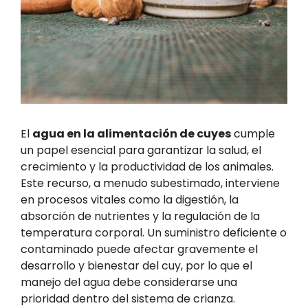
El
agua en la alimentación de cuyes
cumple
un papel esencial para garantizar la salud, el
crecimiento y la productividad de los animales.
Este recurso, a menudo subestimado, interviene
en procesos vitales como la digestión, la
absorción de nutrientes y la regulación de la
temperatura corporal. Un suministro deficiente o
contaminado puede afectar gravemente el
desarrollo y bienestar del cuy, por lo que el
manejo del agua debe considerarse una
prioridad dentro del sistema de crianza.