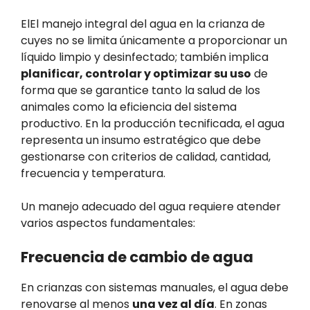
ElEl manejo integral del agua en la crianza de
cuyes no se limita únicamente a proporcionar un
líquido limpio y desinfectado; también implica
planificar, controlar y optimizar su uso
de
forma que se garantice tanto la salud de los
animales como la eficiencia del sistema
productivo. En la producción tecnificada, el agua
representa un insumo estratégico que debe
gestionarse con criterios de calidad, cantidad,
frecuencia y temperatura.
Un manejo adecuado del agua requiere atender
varios aspectos fundamentales:
Frecuencia de cambio de agua
En crianzas con sistemas manuales, el agua debe
renovarse al menos
una vez al día
. En zonas