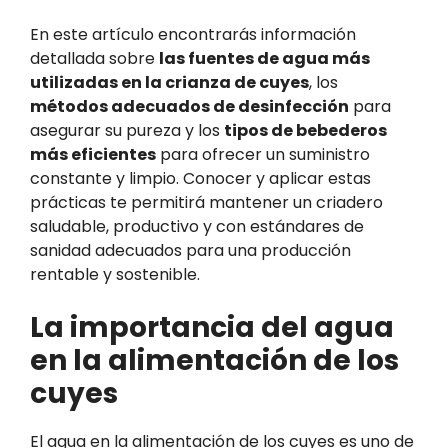
En este artículo encontrarás información
detallada sobre
las fuentes de agua más
utilizadas en la crianza de cuyes
, los
métodos adecuados de desinfección
para
asegurar su pureza y los
tipos de bebederos
más eficientes
para ofrecer un suministro
constante y limpio. Conocer y aplicar estas
prácticas te permitirá mantener un criadero
saludable, productivo y con estándares de
sanidad adecuados para una producción
rentable y sostenible.
La importancia del agua
en la alimentación de los
cuyes
El agua en la alimentación de los cuyes es uno de