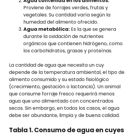
Agua contenida en los alimentos:
Proviene de forrajes verdes, frutas y
vegetales. Su cantidad varía según la
humedad del alimento ofrecido.
Agua metabólica:
Es la que se genera
durante la oxidación de nutrientes
orgánicos que contienen hidrógeno, como
los carbohidratos, grasas y proteínas.
La cantidad de agua que necesita un cuy
depende de la temperatura ambiental, el tipo de
alimento consumido y su estado fisiológico
(crecimiento, gestación o lactancia). Un animal
que consume forraje fresco requerirá menos
agua que uno alimentado con concentrados
secos. Sin embargo, en todos los casos, el agua
debe ser abundante, limpia y de buena calidad.
Tabla 1. Consumo de agua en cuyes