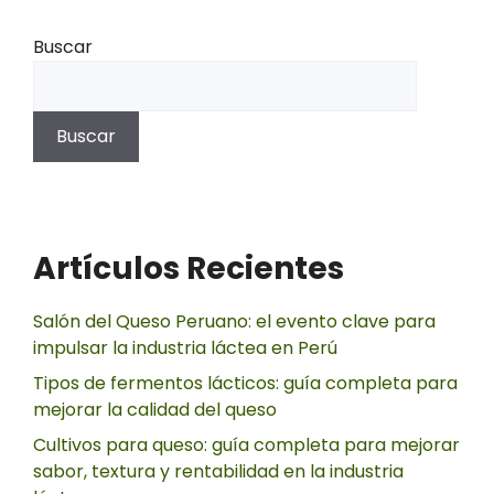
Buscar
Buscar
Artículos Recientes
Salón del Queso Peruano: el evento clave para
impulsar la industria láctea en Perú
Tipos de fermentos lácticos: guía completa para
mejorar la calidad del queso
Cultivos para queso: guía completa para mejorar
sabor, textura y rentabilidad en la industria