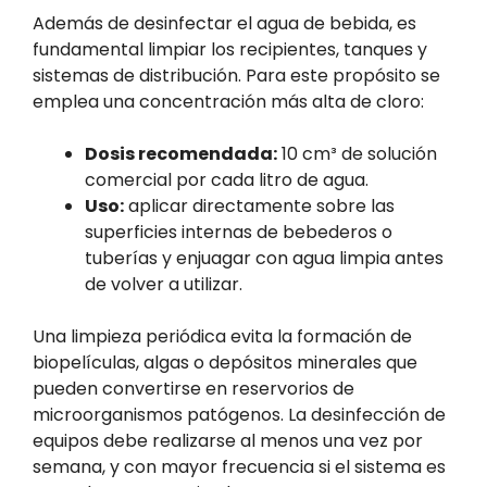
Además de desinfectar el agua de bebida, es
fundamental limpiar los recipientes, tanques y
sistemas de distribución. Para este propósito se
emplea una concentración más alta de cloro:
Dosis recomendada:
10 cm³ de solución
comercial por cada litro de agua.
Uso:
aplicar directamente sobre las
superficies internas de bebederos o
tuberías y enjuagar con agua limpia antes
de volver a utilizar.
Una limpieza periódica evita la formación de
biopelículas, algas o depósitos minerales que
pueden convertirse en reservorios de
microorganismos patógenos. La desinfección de
equipos debe realizarse al menos una vez por
semana, y con mayor frecuencia si el sistema es