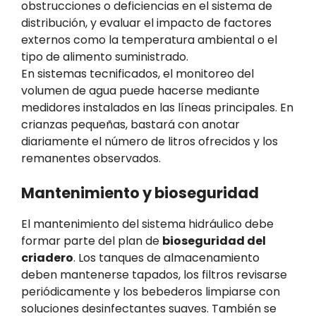
obstrucciones o deficiencias en el sistema de
distribución, y evaluar el impacto de factores
externos como la temperatura ambiental o el
tipo de alimento suministrado.
En sistemas tecnificados, el monitoreo del
volumen de agua puede hacerse mediante
medidores instalados en las líneas principales. En
crianzas pequeñas, bastará con anotar
diariamente el número de litros ofrecidos y los
remanentes observados.
Mantenimiento y bioseguridad
El mantenimiento del sistema hidráulico debe
formar parte del plan de
bioseguridad del
criadero
. Los tanques de almacenamiento
deben mantenerse tapados, los filtros revisarse
periódicamente y los bebederos limpiarse con
soluciones desinfectantes suaves. También se