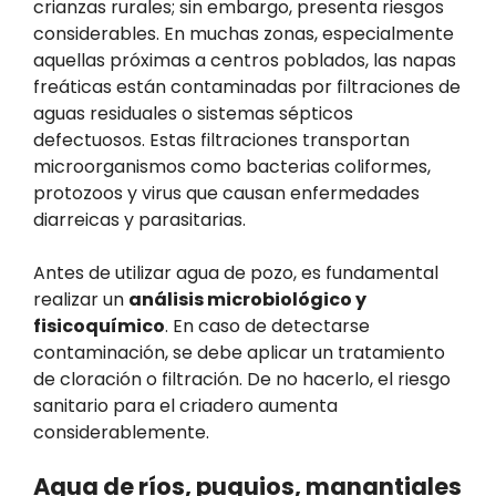
crianzas rurales; sin embargo, presenta riesgos
considerables. En muchas zonas, especialmente
aquellas próximas a centros poblados, las napas
freáticas están contaminadas por filtraciones de
aguas residuales o sistemas sépticos
defectuosos. Estas filtraciones transportan
microorganismos como bacterias coliformes,
protozoos y virus que causan enfermedades
diarreicas y parasitarias.
Antes de utilizar agua de pozo, es fundamental
realizar un
análisis microbiológico y
fisicoquímico
. En caso de detectarse
contaminación, se debe aplicar un tratamiento
de cloración o filtración. De no hacerlo, el riesgo
sanitario para el criadero aumenta
considerablemente.
Agua de ríos, puquios, manantiales