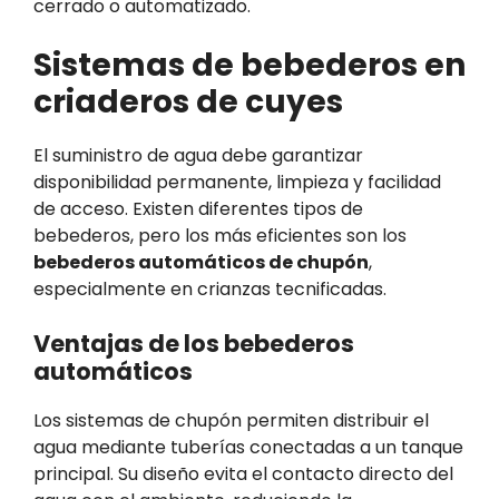
cerrado o automatizado.
Sistemas de bebederos en
criaderos de cuyes
El suministro de agua debe garantizar
disponibilidad permanente, limpieza y facilidad
de acceso. Existen diferentes tipos de
bebederos, pero los más eficientes son los
bebederos automáticos de chupón
,
especialmente en crianzas tecnificadas.
Ventajas de los bebederos
automáticos
Los sistemas de chupón permiten distribuir el
agua mediante tuberías conectadas a un tanque
principal. Su diseño evita el contacto directo del