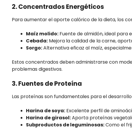
2. Concentrados Energéticos
Para aumentar el aporte calórico de la dieta, los 
Maíz molido:
Fuente de almidón, ideal para 
Cebada:
Mejora la calidad de la carne, aport
Sorgo:
Alternativa eficaz al maíz, especialme
Estos concentrados deben administrarse con moder
problemas digestivos.
3. Fuentes de Proteína
Las proteínas son fundamentales para el desarrollo
Harina de soya:
Excelente perfil de aminoáci
Harina de girasol:
Aporta proteínas vegetale
Subproductos de leguminosas:
Como el frijo