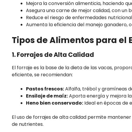
Mejora la conversión alimenticia, haciendo q
Asegura una carne de mejor calidad, con un bu
Reduce el riesgo de enfermedades nutricional
Aumenta la eficiencia del manejo ganadero, o
Tipos de Alimentos para el
1. Forrajes de Alta Calidad
El forraje es la base de la dieta de las vacas, prop
eficiente, se recomiendan:
Pastos frescos:
Alfalfa, trébol y gramíneas d
Ensilaje de maíz:
Aporta energía y mejora la 
Heno bien conservado:
Ideal en épocas de e
El uso de forrajes de alta calidad permite mantener 
de nutrientes.