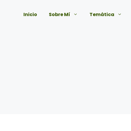
Inicio
Sobre Mí
Temática