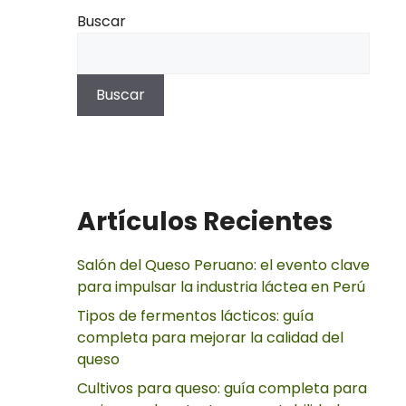
Buscar
Buscar
Artículos Recientes
Salón del Queso Peruano: el evento clave
para impulsar la industria láctea en Perú
Tipos de fermentos lácticos: guía
completa para mejorar la calidad del
queso
Cultivos para queso: guía completa para