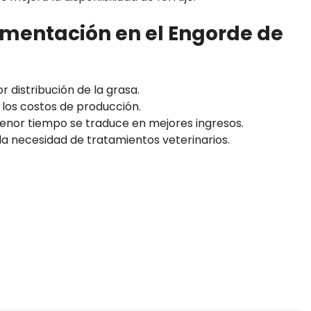
imentación en el Engorde de
 distribución de la grasa.
los costos de producción.
nor tiempo se traduce en mejores ingresos.
a necesidad de tratamientos veterinarios.