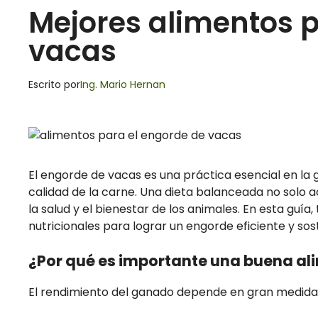
Mejores alimentos p
vacas
Escrito por
Ing. Mario Hernan
El engorde de vacas es una práctica esencial en la 
calidad de la carne. Una dieta balanceada no solo 
la salud y el bienestar de los animales. En esta guía
nutricionales para lograr un engorde eficiente y sos
¿Por qué es importante una buena al
El rendimiento del ganado depende en gran medida d