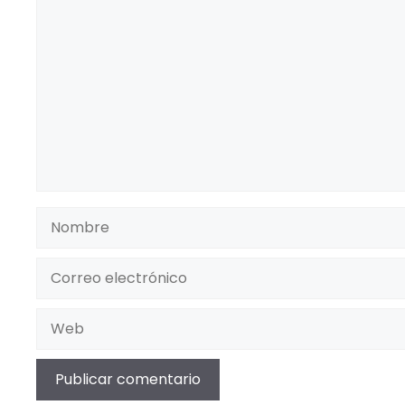
Comentario
Nombre
Correo
electrónico
Web