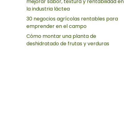
mejorar sabor, textura y rentabilidad en
la industria láctea
30 negocios agrícolas rentables para
emprender en el campo
Cómo montar una planta de
deshidratado de frutas y verduras