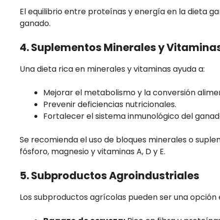
El equilibrio entre proteínas y energía en la dieta 
ganado.
4. Suplementos Minerales y Vitamina
Una dieta rica en minerales y vitaminas ayuda a:
Mejorar el metabolismo y la conversión alimen
Prevenir deficiencias nutricionales.
Fortalecer el sistema inmunológico del ganad
Se recomienda el uso de bloques minerales o suple
fósforo, magnesio y vitaminas A, D y E.
5. Subproductos Agroindustriales
Los subproductos agrícolas pueden ser una opción 