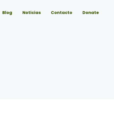
Blog
Noticias
Contacto
Donate