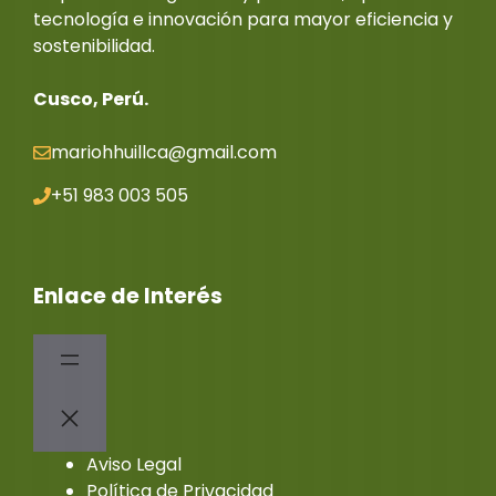
tecnología e innovación para mayor eficiencia y
sostenibilidad.
Cusco, Perú.
mariohhuillca@gmail.co
m
+51 983 003 505
Enlace de Interés
Aviso Legal
Política de Privacidad