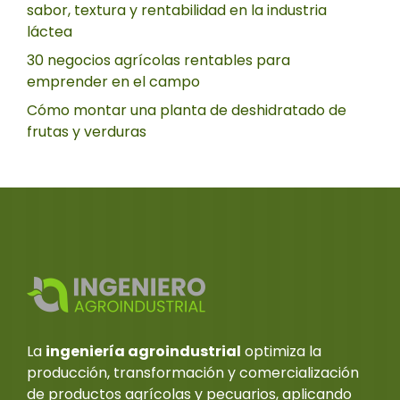
sabor, textura y rentabilidad en la industria
láctea
30 negocios agrícolas rentables para
emprender en el campo
Cómo montar una planta de deshidratado de
frutas y verduras
La
ingeniería agroindustrial
optimiza la
producción, transformación y comercialización
de productos agrícolas y pecuarios, aplicando