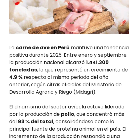
La
carne de ave en Perú
mantuvo una tendencia
positiva durante 2025. Entre enero y septiembre,
la producción nacional alcanzó
1.441.300
toneladas
, lo que representó un crecimiento de
4.9 %
respecto al mismo periodo del año
anterior, según cifras oficiales del Ministerio de
Desarrollo Agrario y Riego (Midagri).
El dinamismo del sector avícola estuvo liderado
por la producción de
pollo
, que concentró más
del
93 % del total
, consolidándose como la
principal fuente de proteína animal en el país. El
incremento de la producción respondió a una