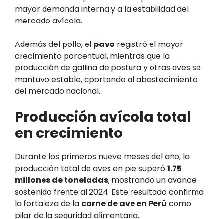
mayor demanda interna y a la estabilidad del
mercado avícola.
Además del pollo, el
pavo
registró el mayor
crecimiento porcentual, mientras que la
producción de gallina de postura y otras aves se
mantuvo estable, aportando al abastecimiento
del mercado nacional.
Producción avícola total
en crecimiento
Durante los primeros nueve meses del año, la
producción total de aves en pie superó
1.75
millones de toneladas
, mostrando un avance
sostenido frente al 2024. Este resultado confirma
la fortaleza de la
carne de ave en Perú
como
pilar de la seguridad alimentaria.