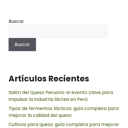
Buscar
Buscar
Artículos Recientes
Salón del Queso Peruano: el evento clave para
impulsar la industria láctea en Perú
Tipos de fermentos lácticos: guía completa para
mejorar la calidad del queso
Cultivos para queso: guía completa para mejorar