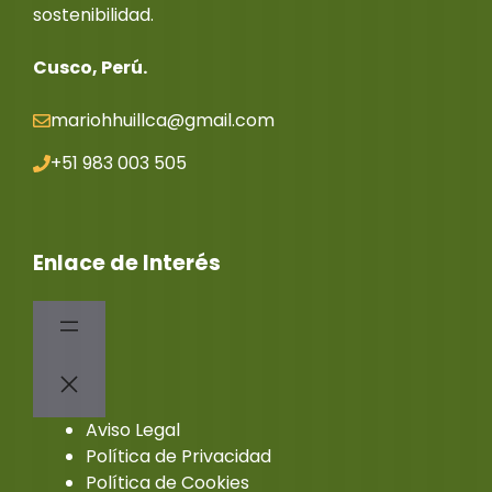
sostenibilidad.
Cusco, Perú.
mariohhuillca@gmail.co
m
+51 983 003 505
Enlace de Interés
Aviso Legal
Política de Privacidad
Política de Cookies