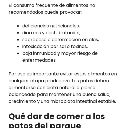
El consumo frecuente de alimentos no
recomendados puede provocar:
deficiencias nutricionales,
diarreas y deshidratación,
sobrepeso o deformación en alas,
intoxicación por sal o toxinas,
baja inmunidad y mayor riesgo de
enfermedades.
Por eso es importante evitar estos alimentos en
cualquier etapa productiva. Los patos deben
alimentarse con dieta natural o pienso
balanceado para mantener una buena salud,
crecimiento y una microbiota intestinal estable.
Qué dar de comer a los
patos del parque