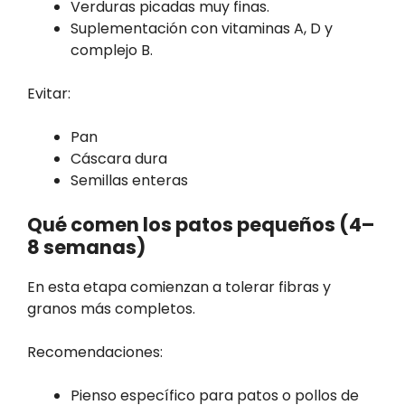
Verduras picadas muy finas.
Suplementación con vitaminas A, D y
complejo B.
Evitar:
Pan
Cáscara dura
Semillas enteras
Qué comen los patos pequeños (4–
8 semanas)
En esta etapa comienzan a tolerar fibras y
granos más completos.
Recomendaciones:
Pienso específico para patos o pollos de