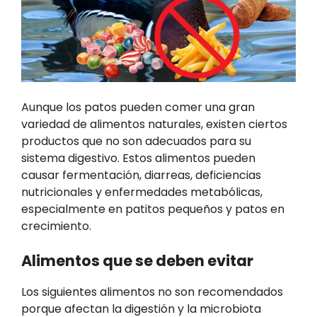
Aunque los patos pueden comer una gran
variedad de alimentos naturales, existen ciertos
productos que no son adecuados para su
sistema digestivo. Estos alimentos pueden
causar fermentación, diarreas, deficiencias
nutricionales y enfermedades metabólicas,
especialmente en patitos pequeños y patos en
crecimiento.
Alimentos que se deben evitar
Los siguientes alimentos no son recomendados
porque afectan la digestión y la microbiota