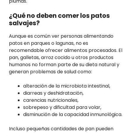
plumas.
¿Qué no deben comer los patos
salvajes?
Aunque es común ver personas alimentando
patos en parques o lagunas, no es
recomendable ofrecer alimentos procesados. El
pan, galletas, arroz cocido u otros productos
humanos no forman parte de su dieta natural y
generan problemas de salud como:
alteración de la microbiota intestinal,
diarreas y deshidratación,
carencias nutricionales,
sobrepeso y dificultad para volar,
disminución de la capacidad inmunológica.
Incluso pequeñas cantidades de pan pueden