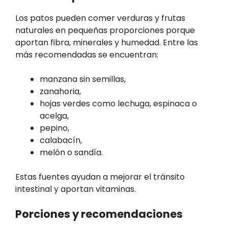
Los patos pueden comer verduras y frutas
naturales en pequeñas proporciones porque
aportan fibra, minerales y humedad. Entre las
más recomendadas se encuentran:
manzana sin semillas,
zanahoria,
hojas verdes como lechuga, espinaca o
acelga,
pepino,
calabacín,
melón o sandía.
Estas fuentes ayudan a mejorar el tránsito
intestinal y aportan vitaminas.
Porciones y recomendaciones