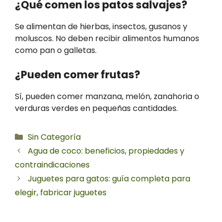
¿Qué comen los patos salvajes?
Se alimentan de hierbas, insectos, gusanos y
moluscos. No deben recibir alimentos humanos
como pan o galletas.
¿Pueden comer frutas?
Sí, pueden comer manzana, melón, zanahoria o
verduras verdes en pequeñas cantidades.
Categorías
Sin Categoría
Agua de coco: beneficios, propiedades y
contraindicaciones
Juguetes para gatos: guía completa para
elegir, fabricar juguetes