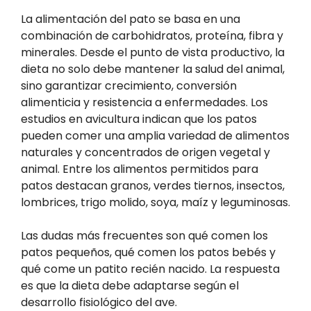
La alimentación del pato se basa en una
combinación de carbohidratos, proteína, fibra y
minerales. Desde el punto de vista productivo, la
dieta no solo debe mantener la salud del animal,
sino garantizar crecimiento, conversión
alimenticia y resistencia a enfermedades. Los
estudios en avicultura indican que los patos
pueden comer una amplia variedad de alimentos
naturales y concentrados de origen vegetal y
animal. Entre los alimentos permitidos para
patos destacan granos, verdes tiernos, insectos,
lombrices, trigo molido, soya, maíz y leguminosas.
Las dudas más frecuentes son qué comen los
patos pequeños, qué comen los patos bebés y
qué come un patito recién nacido. La respuesta
es que la dieta debe adaptarse según el
desarrollo fisiológico del ave.