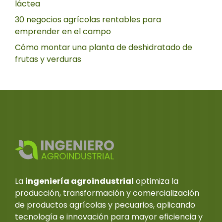
láctea
30 negocios agrícolas rentables para
emprender en el campo
Cómo montar una planta de deshidratado de
frutas y verduras
La
ingeniería agroindustrial
optimiza la
producción, transformación y comercialización
de productos agrícolas y pecuarios, aplicando
tecnología e innovación para mayor eficiencia y