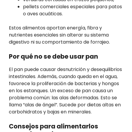
pellets comerciales especiales para patos
o aves acuáticas.
Estos alimentos aportan energía, fibra y
nutrientes esenciales sin alterar su sistema
digestivo ni su comportamiento de forrajeo.
Por qué no se debe usar pan
El pan puede causar desnutrición y desequilibrios
intestinales. Además, cuando queda en el agua,
favorece la proliferación de bacterias y hongos
en los estanques. Un exceso de pan causa un
problema común: las alas deformadas. Esto se
llama “alas de ángel”. Sucede por dietas altas en
carbohidratos y bajas en minerales.
Consejos para alimentarlos