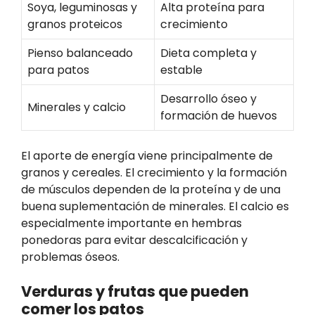
Soya, leguminosas y
Alta proteína para
granos proteicos
crecimiento
Pienso balanceado
Dieta completa y
para patos
estable
Desarrollo óseo y
Minerales y calcio
formación de huevos
El aporte de energía viene principalmente de
granos y cereales. El crecimiento y la formación
de músculos dependen de la proteína y de una
buena suplementación de minerales. El calcio es
especialmente importante en hembras
ponedoras para evitar descalcificación y
problemas óseos.
Verduras y frutas que pueden
comer los patos