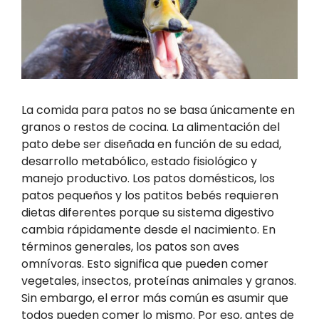
La comida para patos no se basa únicamente en
granos o restos de cocina. La alimentación del
pato debe ser diseñada en función de su edad,
desarrollo metabólico, estado fisiológico y
manejo productivo. Los patos domésticos, los
patos pequeños y los patitos bebés requieren
dietas diferentes porque su sistema digestivo
cambia rápidamente desde el nacimiento. En
términos generales, los patos son aves
omnívoras. Esto significa que pueden comer
vegetales, insectos, proteínas animales y granos.
Sin embargo, el error más común es asumir que
todos pueden comer lo mismo. Por eso, antes de