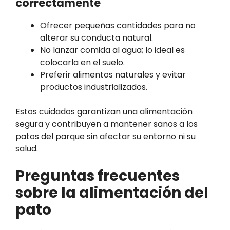
correctamente
Ofrecer pequeñas cantidades para no
alterar su conducta natural.
No lanzar comida al agua; lo ideal es
colocarla en el suelo.
Preferir alimentos naturales y evitar
productos industrializados.
Estos cuidados garantizan una alimentación
segura y contribuyen a mantener sanos a los
patos del parque sin afectar su entorno ni su
salud.
Preguntas frecuentes
sobre la alimentación del
pato