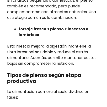
En crianzas pequeñas o domésticas, el pienso
también es recomendado, pero puede
complementarse con alimentos naturales. Una
estrategia común es la combinación:
forraje fresco + pienso + insectos o
lombrices
Esta mezcla mejora la digestión, mantiene la
flora intestinal saludable y reduce el estrés
alimentario. Además, permite mantener costos
bajos sin comprometer la nutrición.
Tipos de pienso según etapa
productiva
La alimentación comercial suele dividirse en
fases: