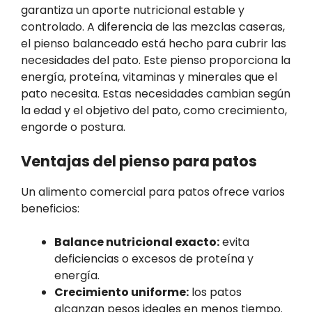
garantiza un aporte nutricional estable y
controlado. A diferencia de las mezclas caseras,
el pienso balanceado está hecho para cubrir las
necesidades del pato. Este pienso proporciona la
energía, proteína, vitaminas y minerales que el
pato necesita. Estas necesidades cambian según
la edad y el objetivo del pato, como crecimiento,
engorde o postura.
Ventajas del pienso para patos
Un alimento comercial para patos ofrece varios
beneficios:
Balance nutricional exacto:
evita
deficiencias o excesos de proteína y
energía.
Crecimiento uniforme:
los patos
alcanzan pesos ideales en menos tiempo.