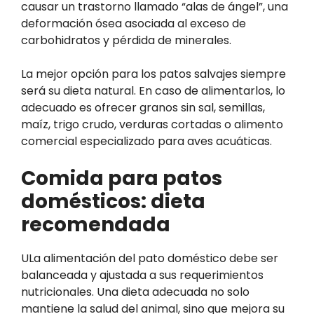
causar un trastorno llamado “alas de ángel”, una
deformación ósea asociada al exceso de
carbohidratos y pérdida de minerales.
La mejor opción para los patos salvajes siempre
será su dieta natural. En caso de alimentarlos, lo
adecuado es ofrecer granos sin sal, semillas,
maíz, trigo crudo, verduras cortadas o alimento
comercial especializado para aves acuáticas.
Comida para patos
domésticos: dieta
recomendada
ULa alimentación del pato doméstico debe ser
balanceada y ajustada a sus requerimientos
nutricionales. Una dieta adecuada no solo
mantiene la salud del animal, sino que mejora su