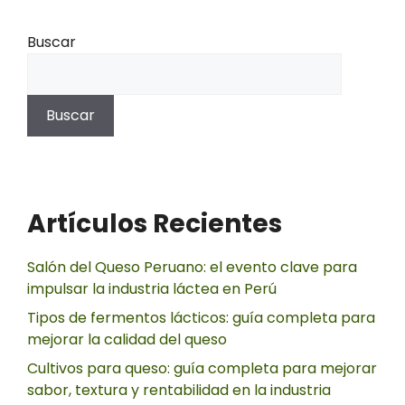
Buscar
Buscar
Artículos Recientes
Salón del Queso Peruano: el evento clave para
impulsar la industria láctea en Perú
Tipos de fermentos lácticos: guía completa para
mejorar la calidad del queso
Cultivos para queso: guía completa para mejorar
sabor, textura y rentabilidad en la industria