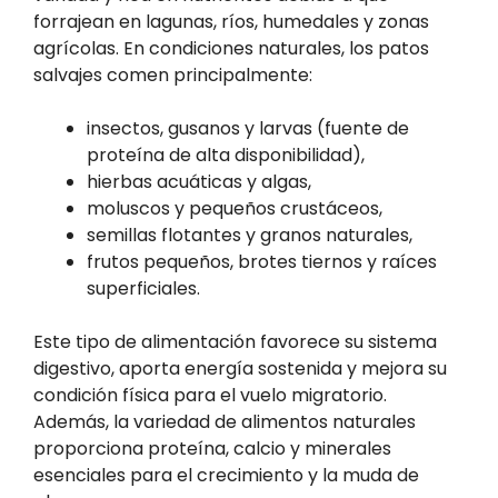
forrajean en lagunas, ríos, humedales y zonas
agrícolas. En condiciones naturales, los patos
salvajes comen principalmente:
insectos, gusanos y larvas (fuente de
proteína de alta disponibilidad),
hierbas acuáticas y algas,
moluscos y pequeños crustáceos,
semillas flotantes y granos naturales,
frutos pequeños, brotes tiernos y raíces
superficiales.
Este tipo de alimentación favorece su sistema
digestivo, aporta energía sostenida y mejora su
condición física para el vuelo migratorio.
Además, la variedad de alimentos naturales
proporciona proteína, calcio y minerales
esenciales para el crecimiento y la muda de