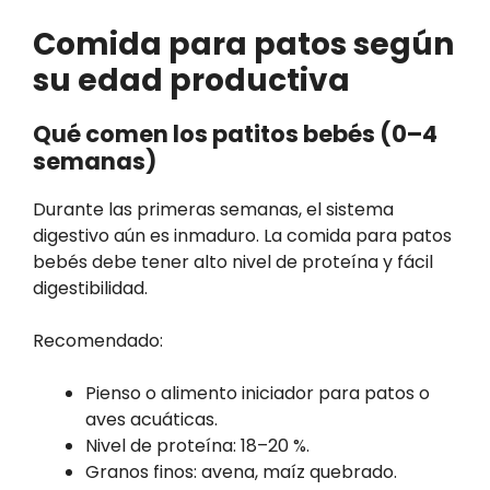
Comida para patos según
su edad productiva
Qué comen los patitos bebés (0–4
semanas)
Durante las primeras semanas, el sistema
digestivo aún es inmaduro. La comida para patos
bebés debe tener alto nivel de proteína y fácil
digestibilidad.
Recomendado:
Pienso o alimento iniciador para patos o
aves acuáticas.
Nivel de proteína: 18–20 %.
Granos finos: avena, maíz quebrado.