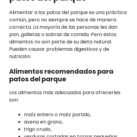
Alimentar a los patos del parque es una práctica
común, pero no siempre se hace de manera
correcta. La mayoría de las personas les dan
pan, galletas o sobras de comida. Pero estos
alimentos no son parte de su dieta natural.
Pueden causar problemas digestivos y de
nutrición.
Alimentos recomendados para
patos del parque
Los alimentos más adecuados para ofrecerles
son:
maíz entero o maíz partido,
avena en grano,
trigo crudo,
verduras cortadas en trozos pequeños,