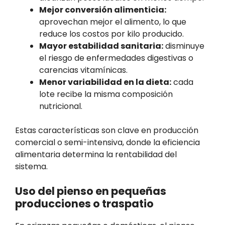
Mejor conversión alimenticia:
aprovechan mejor el alimento, lo que
reduce los costos por kilo producido.
Mayor estabilidad sanitaria:
disminuye
el riesgo de enfermedades digestivas o
carencias vitamínicas.
Menor variabilidad en la dieta:
cada
lote recibe la misma composición
nutricional.
Estas características son clave en producción
comercial o semi-intensiva, donde la eficiencia
alimentaria determina la rentabilidad del
sistema.
Uso del pienso en pequeñas
producciones o traspatio