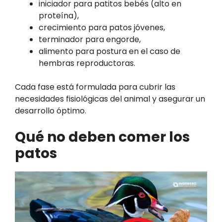
iniciador para patitos bebés (alto en
proteína),
crecimiento para patos jóvenes,
terminador para engorde,
alimento para postura en el caso de
hembras reproductoras.
Cada fase está formulada para cubrir las
necesidades fisiológicas del animal y asegurar un
desarrollo óptimo.
Qué no deben comer los
patos