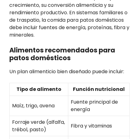
crecimiento, su conversión alimenticia y su
rendimiento productivo. En sistemas familiares o
de traspatio, la comida para patos domésticos
debe incluir fuentes de energía, proteínas, fibra y
minerales.
Alimentos recomendados para
patos domésticos
Un plan alimenticio bien diseñado puede incluir:
Tipo de alimento
Función nutricional
Fuente principal de
Maíz, trigo, avena
energía
Forraje verde (alfalfa,
Fibra y vitaminas
trébol, pasto)