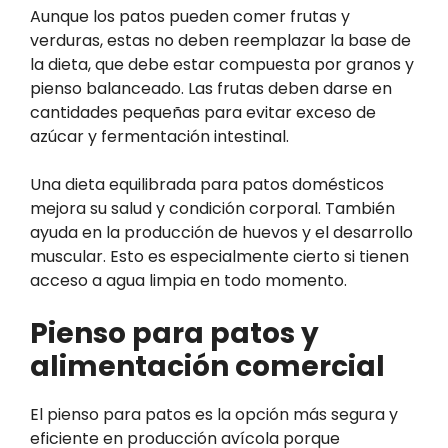
Aunque los patos pueden comer frutas y
verduras, estas no deben reemplazar la base de
la dieta, que debe estar compuesta por granos y
pienso balanceado. Las frutas deben darse en
cantidades pequeñas para evitar exceso de
azúcar y fermentación intestinal.
Una dieta equilibrada para patos domésticos
mejora su salud y condición corporal. También
ayuda en la producción de huevos y el desarrollo
muscular. Esto es especialmente cierto si tienen
acceso a agua limpia en todo momento.
Pienso para patos y
alimentación comercial
El pienso para patos es la opción más segura y
eficiente en producción avícola porque