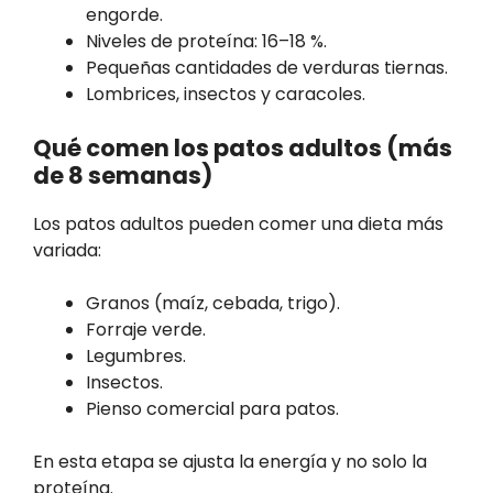
engorde.
Niveles de proteína: 16–18 %.
Pequeñas cantidades de verduras tiernas.
Lombrices, insectos y caracoles.
Qué comen los patos adultos (más
de 8 semanas)
Los patos adultos pueden comer una dieta más
variada:
Granos (maíz, cebada, trigo).
Forraje verde.
Legumbres.
Insectos.
Pienso comercial para patos.
En esta etapa se ajusta la energía y no solo la
proteína.