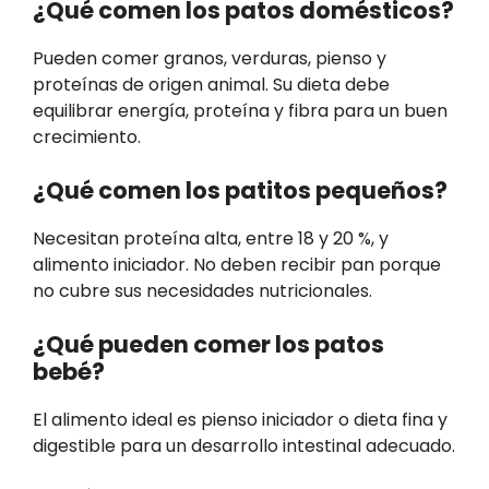
¿Qué comen los patos domésticos?
Pueden comer granos, verduras, pienso y
proteínas de origen animal. Su dieta debe
equilibrar energía, proteína y fibra para un buen
crecimiento.
¿Qué comen los patitos pequeños?
Necesitan proteína alta, entre 18 y 20 %, y
alimento iniciador. No deben recibir pan porque
no cubre sus necesidades nutricionales.
¿Qué pueden comer los patos
bebé?
El alimento ideal es pienso iniciador o dieta fina y
digestible para un desarrollo intestinal adecuado.