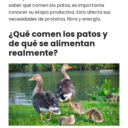
saber qué comen los patos, es importante
conocer su etapa productiva. Esto afecta sus
necesidades de proteína, fibra y energía.
¿Qué comen los patos y
de qué se alimentan
realmente?