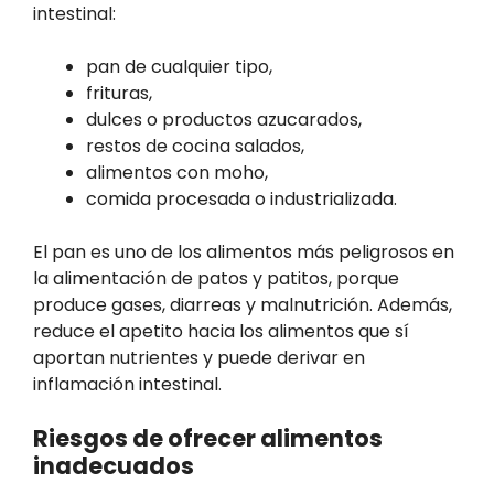
intestinal:
pan de cualquier tipo,
frituras,
dulces o productos azucarados,
restos de cocina salados,
alimentos con moho,
comida procesada o industrializada.
El pan es uno de los alimentos más peligrosos en
la alimentación de patos y patitos, porque
produce gases, diarreas y malnutrición. Además,
reduce el apetito hacia los alimentos que sí
aportan nutrientes y puede derivar en
inflamación intestinal.
Riesgos de ofrecer alimentos
inadecuados