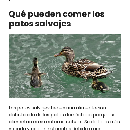
Qué pueden comer los
patos salvajes
Los patos salvajes tienen una alimentación
distinta a la de los patos domésticos porque se
alimentan en su entorno natural. Su dieta es más
variada y rica en nutrientes debido a que