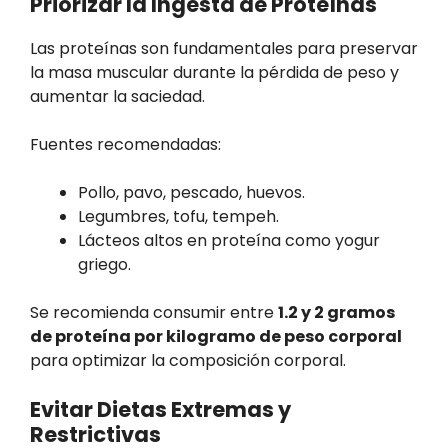
Priorizar la Ingesta de Proteínas
Las proteínas son fundamentales para preservar
la masa muscular durante la pérdida de peso y
aumentar la saciedad.
Fuentes recomendadas:
Pollo, pavo, pescado, huevos.
Legumbres, tofu, tempeh.
Lácteos altos en proteína como yogur
griego.
Se recomienda consumir entre
1.2 y 2 gramos
de proteína por kilogramo de peso corporal
para optimizar la composición corporal.
Evitar Dietas Extremas y
Restrictivas