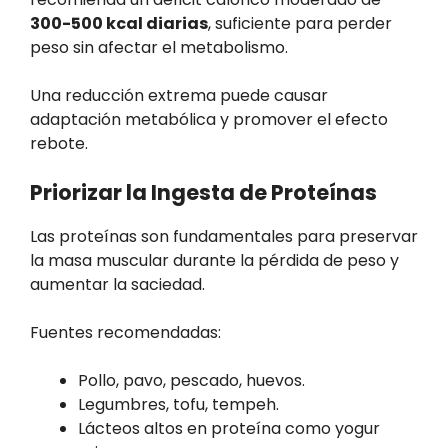
300-500 kcal diarias
, suficiente para perder
peso sin afectar el metabolismo.
Una reducción extrema puede causar
adaptación metabólica y promover el efecto
rebote.
Priorizar la Ingesta de Proteínas
Las proteínas son fundamentales para preservar
la masa muscular durante la pérdida de peso y
aumentar la saciedad.
Fuentes recomendadas:
Pollo, pavo, pescado, huevos.
Legumbres, tofu, tempeh.
Lácteos altos en proteína como yogur