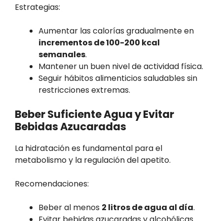
Estrategias:
Aumentar las calorías gradualmente en
incrementos de 100-200 kcal
semanales
.
Mantener un buen nivel de actividad física.
Seguir hábitos alimenticios saludables sin
restricciones extremas.
Beber Suficiente Agua y Evitar
Bebidas Azucaradas
La hidratación es fundamental para el
metabolismo y la regulación del apetito.
Recomendaciones:
Beber al menos
2 litros de agua al día
.
Evitar bebidas azucaradas y alcohólicas