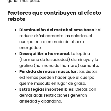
ganar más peso.
Factores que contribuyen al efecto
rebote
Disminución del metabolismo basal:
Al
reducir drásticamente las calorías, el
cuerpo entra en modo de ahorro
energético.
Desequilibrio hormonal:
La leptina
(hormona de la saciedad) disminuye y la
grelina (hormona del hambre) aumenta.
Pérdida de masa muscular:
Las dietas
extremas pueden hacer que el cuerpo
queme músculo en lugar de grasa.
Estrategias insostenibles:
Dietas con
demasiadas restricciones generan
ansiedad y abandono.