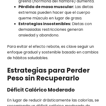
grelina (hormona del hambre) aumenta.
Pérdida de masa muscular:
Las dietas
extremas pueden hacer que el cuerpo
queme músculo en lugar de grasa.
Estrategias insostenibles:
Dietas con
demasiadas restricciones generan
ansiedad y abandono.
Para evitar el efecto rebote, es clave seguir un
enfoque gradual y sostenible basado en cambios
de hábitos saludables.
Estrategias para Perder
Peso sin Recuperarlo
Déficit Calórico Moderado
En lugar de reducir drásticamente las calorías, se
recomienda un déficit calórico moderado de