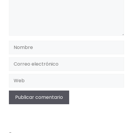
Nombre
Correo
electrónico
Web