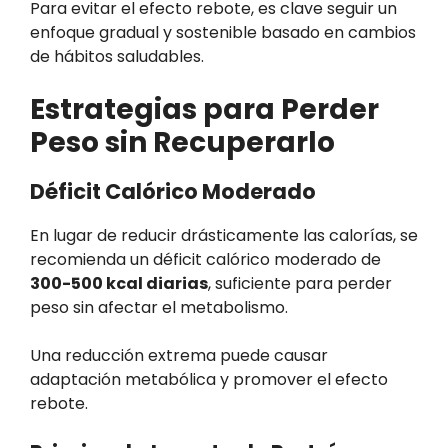
Para evitar el efecto rebote, es clave seguir un
enfoque gradual y sostenible basado en cambios
de hábitos saludables.
Estrategias para Perder
Peso sin Recuperarlo
Déficit Calórico Moderado
En lugar de reducir drásticamente las calorías, se
recomienda un déficit calórico moderado de
300-500 kcal diarias
, suficiente para perder
peso sin afectar el metabolismo.
Una reducción extrema puede causar
adaptación metabólica y promover el efecto
rebote.