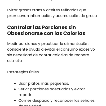
Evitar grasas trans y aceites refinados que
promueven inflamación y acumulación de grasa.
Controlar las Porciones sin
Obsesionarse con las Calorías
Medir porciones y practicar la alimentación
consciente ayuda a evitar el consumo excesivo
sin necesidad de contar calorías de manera
estricta.
Estrategias útiles:
Usar platos más pequeños.
Servir porciones adecuadas y evitar
repetir.
Comer despacio y reconocer las señales