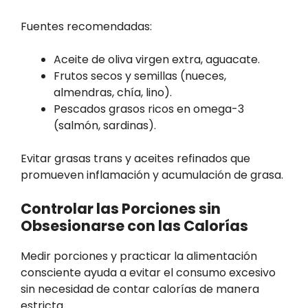
Fuentes recomendadas:
Aceite de oliva virgen extra, aguacate.
Frutos secos y semillas (nueces,
almendras, chía, lino).
Pescados grasos ricos en omega-3
(salmón, sardinas).
Evitar grasas trans y aceites refinados que
promueven inflamación y acumulación de grasa.
Controlar las Porciones sin
Obsesionarse con las Calorías
Medir porciones y practicar la alimentación
consciente ayuda a evitar el consumo excesivo
sin necesidad de contar calorías de manera
estricta.