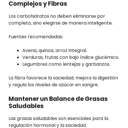
Complejos y Fibras
Los carbohidratos no deben eliminarse por
completo, sino elegirse de manera inteligente.
Fuentes recomendadas:
Avena, quinoa, arroz integral.
Verduras, frutas con bajo índice glucémico.
Legumbres como lentejas y garbanzos.
La fibra favorece la saciedad, mejora la digestión
y regula los niveles de azúcar en sangre.
Mantener un Balance de Grasas
Saludables
Las grasas saludables son esenciales para la
regulación hormonal y la saciedad.