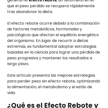
generan el
efecto rebote
, un fenómeno en el
que el peso perdido se recupera rápidamente
tras abandonar la dieta.
El efecto rebote ocurre debido a la combinación
de factores metabólicos, hormonales y
psicológicos que afectan el equilibrio energético
del organismo. En lugar de recurrir a dietas
extremas, es fundamental adoptar estrategias
basadas en la ciencia para lograr una pérdida de
peso progresiva y mantener los resultados a
largo plazo.
Este artículo presenta las mejores estrategias
para perder peso sin efecto rebote, optimizando
la alimentación, el metabolismo y el estilo de
vida.
¿Qué es el Efecto Rebote y