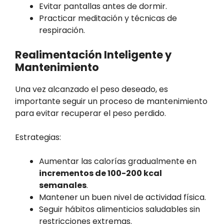
Evitar pantallas antes de dormir.
Practicar meditación y técnicas de
respiración.
Realimentación Inteligente y
Mantenimiento
Una vez alcanzado el peso deseado, es
importante seguir un proceso de mantenimiento
para evitar recuperar el peso perdido.
Estrategias:
Aumentar las calorías gradualmente en
incrementos de 100-200 kcal
semanales
.
Mantener un buen nivel de actividad física.
Seguir hábitos alimenticios saludables sin
restricciones extremas.