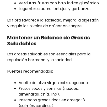
Verduras, frutas con bajo índice glucémico.
Legumbres como lentejas y garbanzos.
La fibra favorece la saciedad, mejora la digestión
y regula los niveles de azúcar en sangre.
Mantener un Balance de Grasas
Saludables
Las grasas saludables son esenciales para la
regulación hormonal y la saciedad.
Fuentes recomendadas:
Aceite de oliva virgen extra, aguacate.
Frutos secos y semillas (nueces,
almendras, chía, lino).
Pescados grasos ricos en omega-3
(salmón, sardinas).