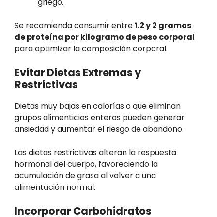
griego.
Se recomienda consumir entre
1.2 y 2 gramos
de proteína por kilogramo de peso corporal
para optimizar la composición corporal.
Evitar Dietas Extremas y
Restrictivas
Dietas muy bajas en calorías o que eliminan
grupos alimenticios enteros pueden generar
ansiedad y aumentar el riesgo de abandono.
Las dietas restrictivas alteran la respuesta
hormonal del cuerpo, favoreciendo la
acumulación de grasa al volver a una
alimentación normal.
Incorporar Carbohidratos