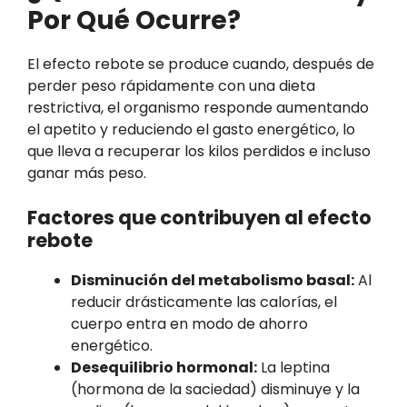
Por Qué Ocurre?
El efecto rebote se produce cuando, después de
perder peso rápidamente con una dieta
restrictiva, el organismo responde aumentando
el apetito y reduciendo el gasto energético, lo
que lleva a recuperar los kilos perdidos e incluso
ganar más peso.
Factores que contribuyen al efecto
rebote
Disminución del metabolismo basal:
Al
reducir drásticamente las calorías, el
cuerpo entra en modo de ahorro
energético.
Desequilibrio hormonal:
La leptina
(hormona de la saciedad) disminuye y la