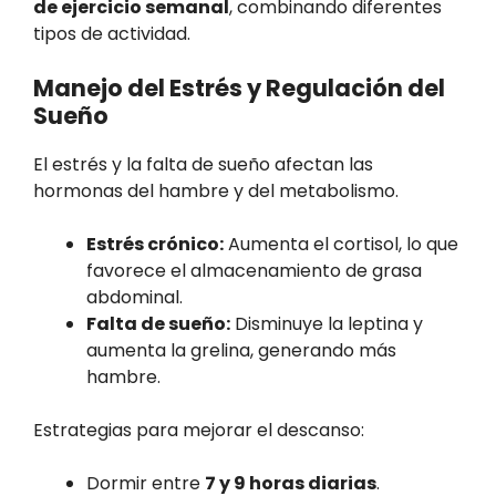
de ejercicio semanal
, combinando diferentes
tipos de actividad.
Manejo del Estrés y Regulación del
Sueño
El estrés y la falta de sueño afectan las
hormonas del hambre y del metabolismo.
Estrés crónico:
Aumenta el cortisol, lo que
favorece el almacenamiento de grasa
abdominal.
Falta de sueño:
Disminuye la leptina y
aumenta la grelina, generando más
hambre.
Estrategias para mejorar el descanso:
Dormir entre
7 y 9 horas diarias
.