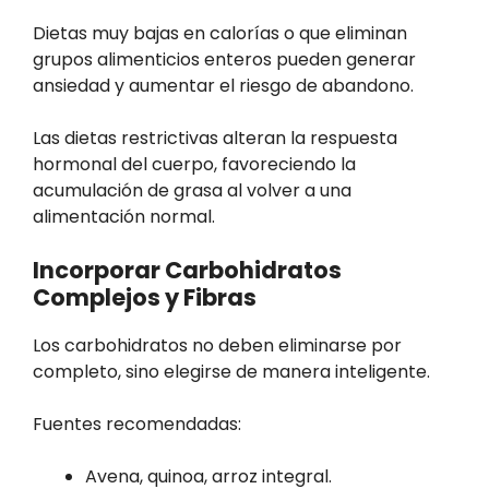
Dietas muy bajas en calorías o que eliminan
grupos alimenticios enteros pueden generar
ansiedad y aumentar el riesgo de abandono.
Las dietas restrictivas alteran la respuesta
hormonal del cuerpo, favoreciendo la
acumulación de grasa al volver a una
alimentación normal.
Incorporar Carbohidratos
Complejos y Fibras
Los carbohidratos no deben eliminarse por
completo, sino elegirse de manera inteligente.
Fuentes recomendadas:
Avena, quinoa, arroz integral.