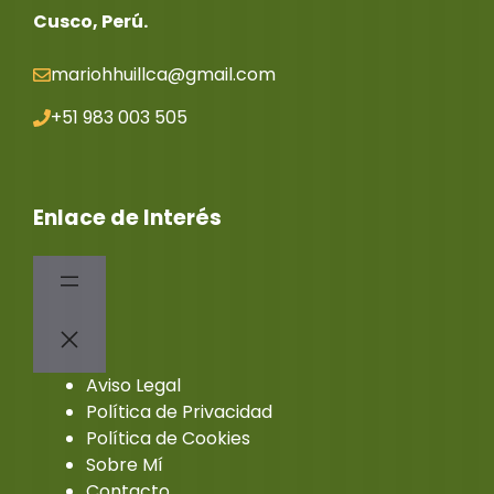
Cusco, Perú.
mariohhuillca@gmail.co
m
+51 983 003 505
Enlace de Interés
Aviso Legal
Política de Privacidad
Política de Cookies
Sobre Mí
Contacto