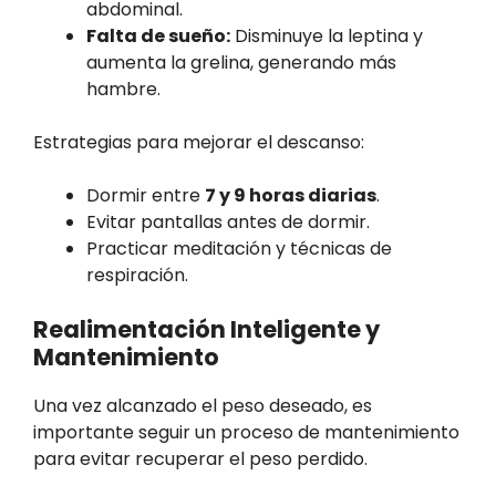
abdominal.
Falta de sueño:
Disminuye la leptina y
aumenta la grelina, generando más
hambre.
Estrategias para mejorar el descanso:
Dormir entre
7 y 9 horas diarias
.
Evitar pantallas antes de dormir.
Practicar meditación y técnicas de
respiración.
Realimentación Inteligente y
Mantenimiento
Una vez alcanzado el peso deseado, es
importante seguir un proceso de mantenimiento
para evitar recuperar el peso perdido.