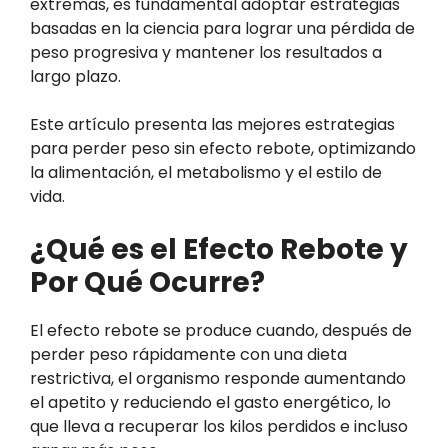
extremas, es fundamental adoptar estrategias
basadas en la ciencia para lograr una pérdida de
peso progresiva y mantener los resultados a
largo plazo.
Este artículo presenta las mejores estrategias
para perder peso sin efecto rebote, optimizando
la alimentación, el metabolismo y el estilo de
vida.
¿Qué es el Efecto Rebote y
Por Qué Ocurre?
El efecto rebote se produce cuando, después de
perder peso rápidamente con una dieta
restrictiva, el organismo responde aumentando
el apetito y reduciendo el gasto energético, lo
que lleva a recuperar los kilos perdidos e incluso