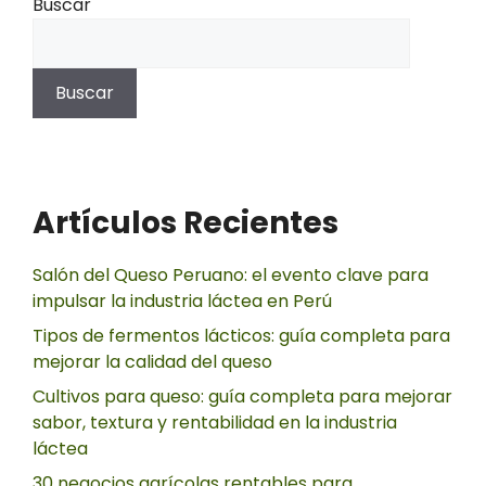
Buscar
Buscar
Artículos Recientes
Salón del Queso Peruano: el evento clave para
impulsar la industria láctea en Perú
Tipos de fermentos lácticos: guía completa para
mejorar la calidad del queso
Cultivos para queso: guía completa para mejorar
sabor, textura y rentabilidad en la industria
láctea
30 negocios agrícolas rentables para