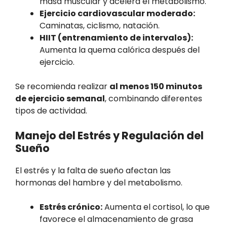
masa muscular y acelera el metabolismo.
Ejercicio cardiovascular moderado:
Caminatas, ciclismo, natación.
HIIT (entrenamiento de intervalos):
Aumenta la quema calórica después del
ejercicio.
Se recomienda realizar
al menos 150 minutos
de ejercicio semanal
, combinando diferentes
tipos de actividad.
Manejo del Estrés y Regulación del
Sueño
El estrés y la falta de sueño afectan las
hormonas del hambre y del metabolismo.
Estrés crónico:
Aumenta el cortisol, lo que
favorece el almacenamiento de grasa