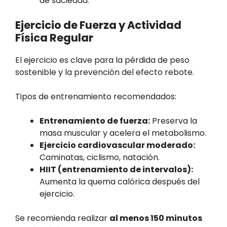
de saciedad.
Ejercicio de Fuerza y Actividad
Física Regular
El ejercicio es clave para la pérdida de peso
sostenible y la prevención del efecto rebote.
Tipos de entrenamiento recomendados:
Entrenamiento de fuerza:
Preserva la
masa muscular y acelera el metabolismo.
Ejercicio cardiovascular moderado:
Caminatas, ciclismo, natación.
HIIT (entrenamiento de intervalos):
Aumenta la quema calórica después del
ejercicio.
Se recomienda realizar
al menos 150 minutos