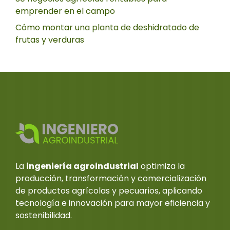
emprender en el campo
Cómo montar una planta de deshidratado de
frutas y verduras
La
ingeniería agroindustrial
optimiza la
producción, transformación y comercialización
de productos agrícolas y pecuarios, aplicando
tecnología e innovación para mayor eficiencia y
sostenibilidad.