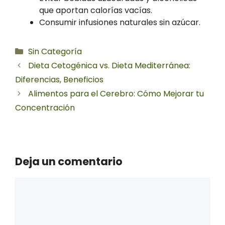
que aportan calorías vacías.
Consumir infusiones naturales sin azúcar.
Categorías
Sin Categoría
Dieta Cetogénica vs. Dieta Mediterránea:
Diferencias, Beneficios
Alimentos para el Cerebro: Cómo Mejorar tu
Concentración
Deja un comentario
Comentario