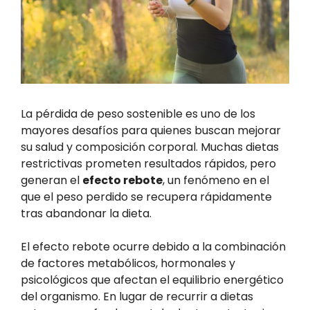
La pérdida de peso sostenible es uno de los
mayores desafíos para quienes buscan mejorar
su salud y composición corporal. Muchas dietas
restrictivas prometen resultados rápidos, pero
generan el
efecto rebote
, un fenómeno en el
que el peso perdido se recupera rápidamente
tras abandonar la dieta.
El efecto rebote ocurre debido a la combinación
de factores metabólicos, hormonales y
psicológicos que afectan el equilibrio energético
del organismo. En lugar de recurrir a dietas