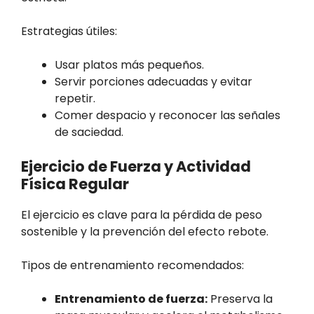
Estrategias útiles:
Usar platos más pequeños.
Servir porciones adecuadas y evitar
repetir.
Comer despacio y reconocer las señales
de saciedad.
Ejercicio de Fuerza y Actividad
Física Regular
El ejercicio es clave para la pérdida de peso
sostenible y la prevención del efecto rebote.
Tipos de entrenamiento recomendados:
Entrenamiento de fuerza:
Preserva la