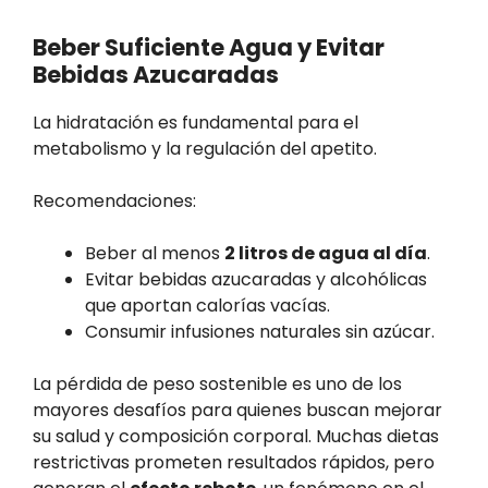
Beber Suficiente Agua y Evitar
Bebidas Azucaradas
La hidratación es fundamental para el
metabolismo y la regulación del apetito.
Recomendaciones:
Beber al menos
2 litros de agua al día
.
Evitar bebidas azucaradas y alcohólicas
que aportan calorías vacías.
Consumir infusiones naturales sin azúcar.
La pérdida de peso sostenible es uno de los
mayores desafíos para quienes buscan mejorar
su salud y composición corporal. Muchas dietas
restrictivas prometen resultados rápidos, pero