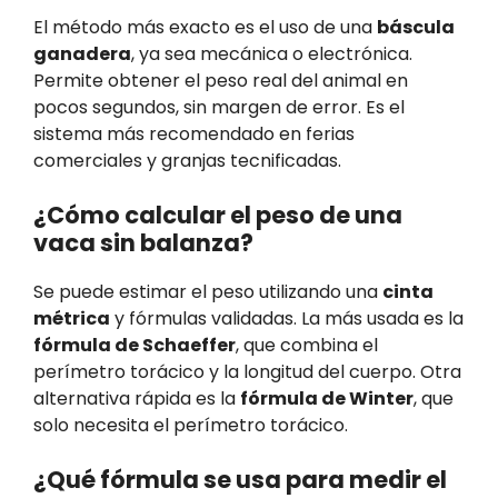
El método más exacto es el uso de una
báscula
ganadera
, ya sea mecánica o electrónica.
Permite obtener el peso real del animal en
pocos segundos, sin margen de error. Es el
sistema más recomendado en ferias
comerciales y granjas tecnificadas.
¿Cómo calcular el peso de una
vaca sin balanza?
Se puede estimar el peso utilizando una
cinta
métrica
y fórmulas validadas. La más usada es la
fórmula de Schaeffer
, que combina el
perímetro torácico y la longitud del cuerpo. Otra
alternativa rápida es la
fórmula de Winter
, que
solo necesita el perímetro torácico.
¿Qué fórmula se usa para medir el