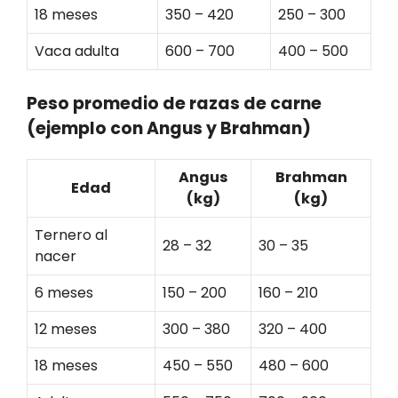
18 meses
350 – 420
250 – 300
Vaca adulta
600 – 700
400 – 500
Peso promedio de razas de carne
(ejemplo con Angus y Brahman)
Angus
Brahman
Edad
(kg)
(kg)
Ternero al
28 – 32
30 – 35
nacer
6 meses
150 – 200
160 – 210
12 meses
300 – 380
320 – 400
18 meses
450 – 550
480 – 600