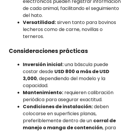
electrónicos pueden registrar información
de cada animal, facilitando el seguimiento
del hato.
Versatilidad:
sirven tanto para bovinos
lecheros como de carne, novillas o
terneros.
Consideraciones prácticas
Inversión inicial:
una báscula puede
costar desde
USD 800 a más de USD
3,000
, dependiendo del modelo y la
capacidad.
Mantenimiento:
requieren calibración
periódica para asegurar exactitud.
Condiciones de instalación:
deben
colocarse en superficies planas,
preferiblemente dentro de un
corral de
manejo o manga de contención
, para