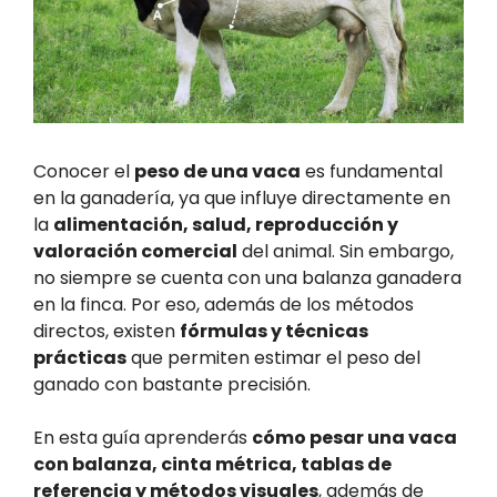
Conocer el
peso de una vaca
es fundamental
en la ganadería, ya que influye directamente en
la
alimentación, salud, reproducción y
valoración comercial
del animal. Sin embargo,
no siempre se cuenta con una balanza ganadera
en la finca. Por eso, además de los métodos
directos, existen
fórmulas y técnicas
prácticas
que permiten estimar el peso del
ganado con bastante precisión.
En esta guía aprenderás
cómo pesar una vaca
con balanza, cinta métrica, tablas de
referencia y métodos visuales
, además de