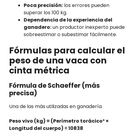
Poca precisión:
los errores pueden
superar los 100 kg.
Dependencia de la experiencia del
ganadero:
un productor inexperto puede
sobreestimar o subestimar fácilmente.
Fórmulas para calcular el
peso de una vaca con
cinta métrica
Fórmula de Schaeffer (más
precisa)
Una de las más utilizadas en ganadería.
Peso vivo (kg) = (Perímetro torácico² ×
Longitud del cuerpo) ÷ 10838