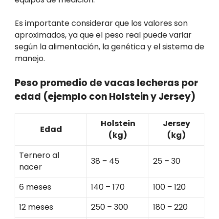
Es importante considerar que los valores son
aproximados, ya que el peso real puede variar
según la alimentación, la genética y el sistema de
manejo.
Peso promedio de vacas lecheras por
edad (ejemplo con Holstein y Jersey)
Holstein
Jersey
Edad
(kg)
(kg)
Ternero al
38 – 45
25 – 30
nacer
6 meses
140 – 170
100 – 120
12 meses
250 – 300
180 – 220