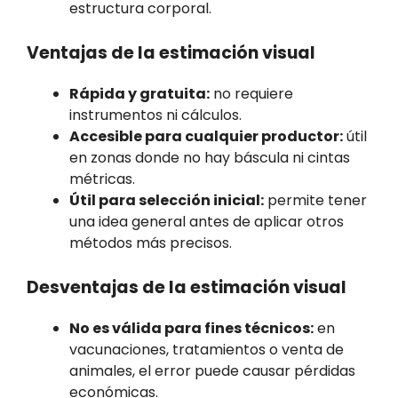
estructura corporal.
Ventajas de la estimación visual
Rápida y gratuita:
no requiere
instrumentos ni cálculos.
Accesible para cualquier productor:
útil
en zonas donde no hay báscula ni cintas
métricas.
Útil para selección inicial:
permite tener
una idea general antes de aplicar otros
métodos más precisos.
Desventajas de la estimación visual
No es válida para fines técnicos:
en
vacunaciones, tratamientos o venta de
animales, el error puede causar pérdidas
económicas.