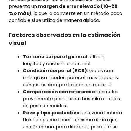
presenta un
margen de error elevado (10–20
% o más)
, lo que lo convierte en un método poco
confiable si se utiliza de manera aislada.
Factores observados en la estimación
visual
Tamaño corporal general:
altura,
longitud y anchura del animal.
Condición corporal (BCS):
vacas con
más grasa pueden parecer más pesadas,
aunque no siempre lo sean en realidad.
Comparación con referencia:
animales
previamente pesados en báscula o tablas
de peso conocidas.
Raza y tipo productivo:
una vaca lechera
Holstein puede tener la misma altura que
una Brahman, pero diferente peso por su