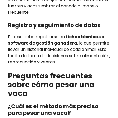
fuertes y acostumbrar al ganado al manejo
frecuente.
Registro y seguimiento de datos
El peso debe registrarse en
fichas técnicas o
software de gestión ganadera
, lo que permite
llevar un historial individual de cada animal. Esto
facilita la toma de decisiones sobre alimentación,
reproducción y ventas.
Preguntas frecuentes
sobre cómo pesar una
vaca
¿Cuál es el método más preciso
para pesar una vaca?