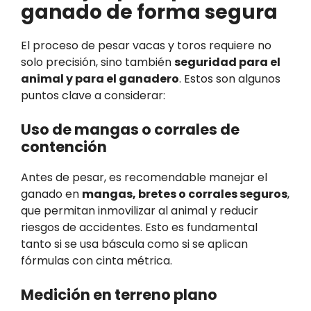
ganado de forma segura
El proceso de pesar vacas y toros requiere no
solo precisión, sino también
seguridad para el
animal y para el ganadero
. Estos son algunos
puntos clave a considerar:
Uso de mangas o corrales de
contención
Antes de pesar, es recomendable manejar el
ganado en
mangas, bretes o corrales seguros
,
que permitan inmovilizar al animal y reducir
riesgos de accidentes. Esto es fundamental
tanto si se usa báscula como si se aplican
fórmulas con cinta métrica.
Medición en terreno plano