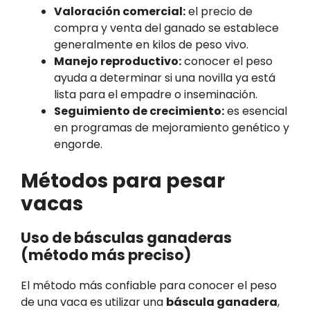
Valoración comercial:
el precio de
compra y venta del ganado se establece
generalmente en kilos de peso vivo.
Manejo reproductivo:
conocer el peso
ayuda a determinar si una novilla ya está
lista para el empadre o inseminación.
Seguimiento de crecimiento:
es esencial
en programas de mejoramiento genético y
engorde.
Métodos para pesar
vacas
Uso de básculas ganaderas
(método más preciso)
El método más confiable para conocer el peso
de una vaca es utilizar una
báscula ganadera
,