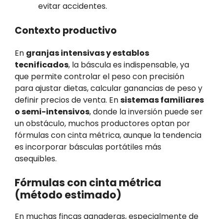
evitar accidentes.
Contexto productivo
En
granjas intensivas y establos
tecnificados
, la báscula es indispensable, ya
que permite controlar el peso con precisión
para ajustar dietas, calcular ganancias de peso y
definir precios de venta. En
sistemas familiares
o semi-intensivos
, donde la inversión puede ser
un obstáculo, muchos productores optan por
fórmulas con cinta métrica, aunque la tendencia
es incorporar básculas portátiles más
asequibles.
Fórmulas con cinta métrica
(método estimado)
En muchas fincas ganaderas, especialmente de