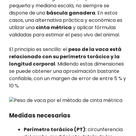
pequeña y mediana escala, no siempre se
dispone de una
báscula ganadera
. En estos
casos, una alternativa práctica y económica es
utilizar una
cinta métrica
y aplicar fórmulas
validadas para estimar el peso vivo del animal.
El principio es sencillo: el
peso de la vaca está
relacionado con su perímetro torácico y la
longitud corporal
. Midiendo estas dimensiones
se puede obtener una aproximación bastante
confiable, con un margen de error de entre 5 % y
10 %.
Medidas necesarias
Perímetro torácico (PT):
circunferencia