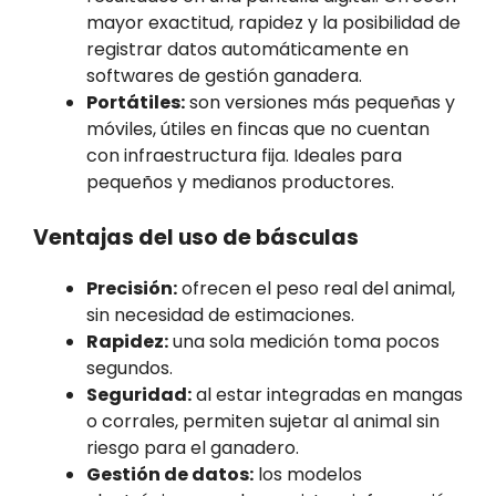
mayor exactitud, rapidez y la posibilidad de
registrar datos automáticamente en
softwares de gestión ganadera.
Portátiles:
son versiones más pequeñas y
móviles, útiles en fincas que no cuentan
con infraestructura fija. Ideales para
pequeños y medianos productores.
Ventajas del uso de básculas
Precisión:
ofrecen el peso real del animal,
sin necesidad de estimaciones.
Rapidez:
una sola medición toma pocos
segundos.
Seguridad:
al estar integradas en mangas
o corrales, permiten sujetar al animal sin
riesgo para el ganadero.
Gestión de datos:
los modelos