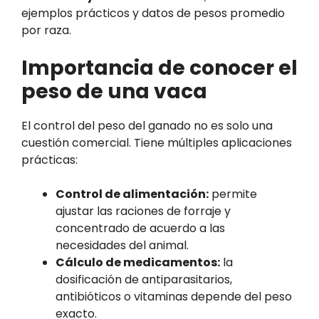
ejemplos prácticos y datos de pesos promedio
por raza.
Importancia de conocer el
peso de una vaca
El control del peso del ganado no es solo una
cuestión comercial. Tiene múltiples aplicaciones
prácticas:
Control de alimentación:
permite
ajustar las raciones de forraje y
concentrado de acuerdo a las
necesidades del animal.
Cálculo de medicamentos:
la
dosificación de antiparasitarios,
antibióticos o vitaminas depende del peso
exacto.