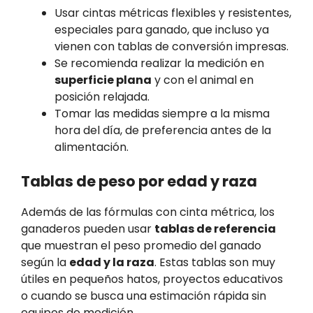
Usar cintas métricas flexibles y resistentes,
especiales para ganado, que incluso ya
vienen con tablas de conversión impresas.
Se recomienda realizar la medición en
superficie plana
y con el animal en
posición relajada.
Tomar las medidas siempre a la misma
hora del día, de preferencia antes de la
alimentación.
Tablas de peso por edad y raza
Además de las fórmulas con cinta métrica, los
ganaderos pueden usar
tablas de referencia
que muestran el peso promedio del ganado
según la
edad y la raza
. Estas tablas son muy
útiles en pequeños hatos, proyectos educativos
o cuando se busca una estimación rápida sin
equipos de medición.