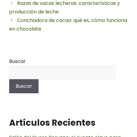
Razas de vacas lecheras: características y
producción de leche
Conchadora de cacao: qué es, cómo funciona
en chocolate
Buscar
Buscar
Artículos Recientes