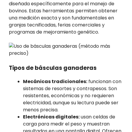
diseñada específicamente para el manejo de
bovinos. Estas herramientas permiten obtener
una medición exacta y son fundamentales en
granjas tecnificadas, ferias comerciales y
programas de mejoramiento genético.
Tipos de básculas ganaderas
Mecánicas tradicionales:
funcionan con
sistemas de resortes y contrapesos. Son
resistentes, económicas y no requieren
electricidad, aunque su lectura puede ser
menos precisa.
Electrónicas digitales:
usan celdas de
carga para medir el peso y muestran
resultados en una pantalla digital. Ofrecen