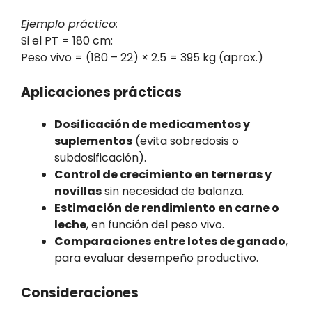
Ejemplo práctico:
Si el PT = 180 cm:
Peso vivo = (180 – 22) × 2.5 = 395 kg (aprox.)
Aplicaciones prácticas
Dosificación de medicamentos y
suplementos
(evita sobredosis o
subdosificación).
Control de crecimiento en terneras y
novillas
sin necesidad de balanza.
Estimación de rendimiento en carne o
leche
, en función del peso vivo.
Comparaciones entre lotes de ganado
,
para evaluar desempeño productivo.
Consideraciones