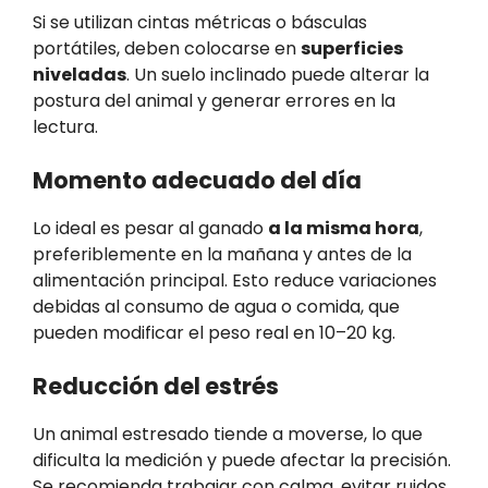
Si se utilizan cintas métricas o básculas
portátiles, deben colocarse en
superficies
niveladas
. Un suelo inclinado puede alterar la
postura del animal y generar errores en la
lectura.
Momento adecuado del día
Lo ideal es pesar al ganado
a la misma hora
,
preferiblemente en la mañana y antes de la
alimentación principal. Esto reduce variaciones
debidas al consumo de agua o comida, que
pueden modificar el peso real en 10–20 kg.
Reducción del estrés
Un animal estresado tiende a moverse, lo que
dificulta la medición y puede afectar la precisión.
Se recomienda trabajar con calma, evitar ruidos