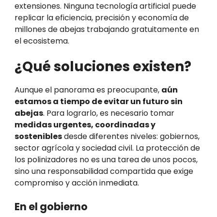
extensiones. Ninguna tecnología artificial puede
replicar la eficiencia, precisión y economía de
millones de abejas trabajando gratuitamente en
el ecosistema.
¿Qué soluciones existen?
Aunque el panorama es preocupante,
aún
estamos a tiempo de evitar un futuro sin
abejas
. Para lograrlo, es necesario tomar
medidas urgentes, coordinadas y
sostenibles
desde diferentes niveles: gobiernos,
sector agrícola y sociedad civil. La protección de
los polinizadores no es una tarea de unos pocos,
sino una responsabilidad compartida que exige
compromiso y acción inmediata.
En el gobierno