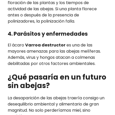
floración de las plantas y los tiempos de
actividad de las abejas. Si una planta florece
antes o después de la presencia de
polinizadores, la polinización falla.
4. Parásitos y enfermedades
El ácaro
Varroa destructor
es una de las
mayores amenazas para las abejas melíferas.
Además, virus y hongos atacan a colmenas
debilitadas por otros factores ambientales.
¿Qué pasaría en un futuro
sin abejas?
La desaparición de las abejas traería consigo un
desequilibrio ambiental y alimentario de gran
magnitud. No solo perderíamos miel, sino