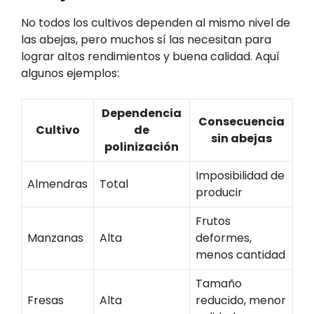
No todos los cultivos dependen al mismo nivel de
las abejas, pero muchos sí las necesitan para
lograr altos rendimientos y buena calidad. Aquí
algunos ejemplos:
Dependencia
Consecuencia
Cultivo
de
sin abejas
polinización
Imposibilidad de
Almendras
Total
producir
Frutos
Manzanas
Alta
deformes,
menos cantidad
Tamaño
Fresas
Alta
reducido, menor