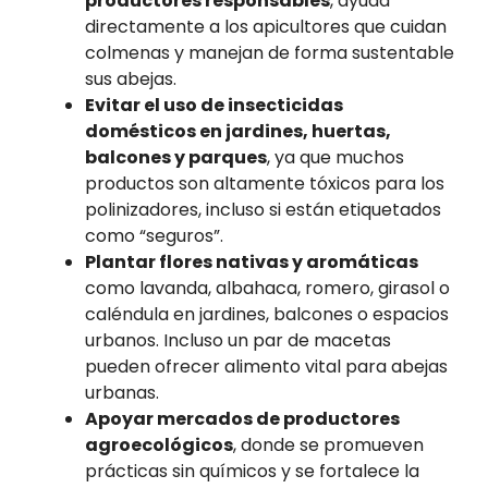
productores responsables
, ayuda
directamente a los apicultores que cuidan
colmenas y manejan de forma sustentable
sus abejas.
Evitar el uso de insecticidas
domésticos en jardines, huertas,
balcones y parques
, ya que muchos
productos son altamente tóxicos para los
polinizadores, incluso si están etiquetados
como “seguros”.
Plantar flores nativas y aromáticas
como lavanda, albahaca, romero, girasol o
caléndula en jardines, balcones o espacios
urbanos. Incluso un par de macetas
pueden ofrecer alimento vital para abejas
urbanas.
Apoyar mercados de productores
agroecológicos
, donde se promueven
prácticas sin químicos y se fortalece la