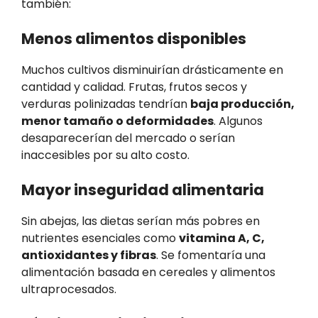
también:
Menos alimentos disponibles
Muchos cultivos disminuirían drásticamente en
cantidad y calidad. Frutas, frutos secos y
verduras polinizadas tendrían
baja producción,
menor tamaño o deformidades
. Algunos
desaparecerían del mercado o serían
inaccesibles por su alto costo.
Mayor inseguridad alimentaria
Sin abejas, las dietas serían más pobres en
nutrientes esenciales como
vitamina A, C,
antioxidantes y fibras
. Se fomentaría una
alimentación basada en cereales y alimentos
ultraprocesados.