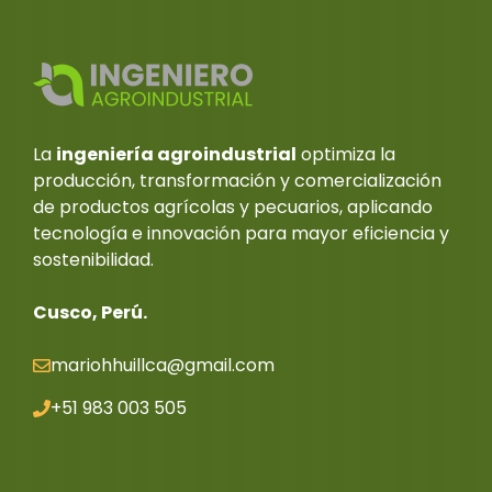
La
ingeniería agroindustrial
optimiza la
producción, transformación y comercialización
de productos agrícolas y pecuarios, aplicando
tecnología e innovación para mayor eficiencia y
sostenibilidad.
Cusco, Perú.
mariohhuillca@gmail.co
m
+51 983 003 505