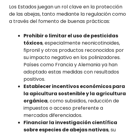
Los Estados juegan un rol clave en la protección
de las abejas, tanto mediante la regulación como
a través del fomento de buenas prácticas:
Prohibir o limitar el uso de pesticidas
tóxicos
, especialmente neonicotinoides,
fipronil y otros productos reconocidos por
su impacto negativo en los polinizadores.
Países como Francia y Alemania ya han
adoptado estas medidas con resultados
positivos.
Establecer incentivos económicos para
la apicultura sostenible y la agricultura
orgánica
, como subsidios, reducción de
impuestos o acceso preferente a
mercados diferenciados.
Financiar la investigación científica
sobre especies de abejas nativas
, su