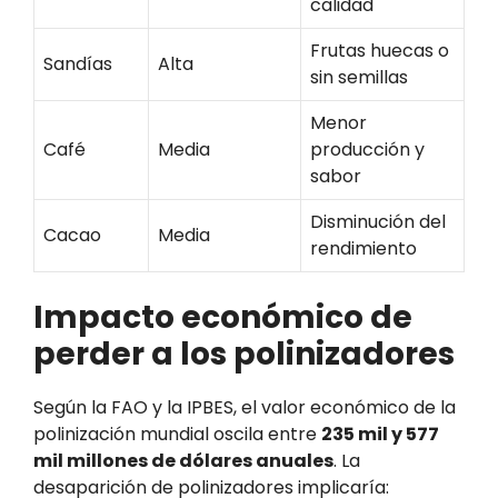
calidad
Frutas huecas o
Sandías
Alta
sin semillas
Menor
Café
Media
producción y
sabor
Disminución del
Cacao
Media
rendimiento
Impacto económico de
perder a los polinizadores
Según la FAO y la IPBES, el valor económico de la
polinización mundial oscila entre
235 mil y 577
mil millones de dólares anuales
. La
desaparición de polinizadores implicaría: