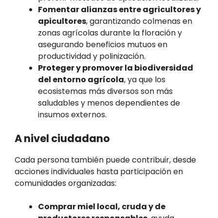
Fomentar alianzas entre agricultores y
apicultores
, garantizando colmenas en
zonas agrícolas durante la floración y
asegurando beneficios mutuos en
productividad y polinización.
Proteger y promover la biodiversidad
del entorno agrícola
, ya que los
ecosistemas más diversos son más
saludables y menos dependientes de
insumos externos.
A nivel ciudadano
Cada persona también puede contribuir, desde
acciones individuales hasta participación en
comunidades organizadas:
Comprar miel local, cruda y de