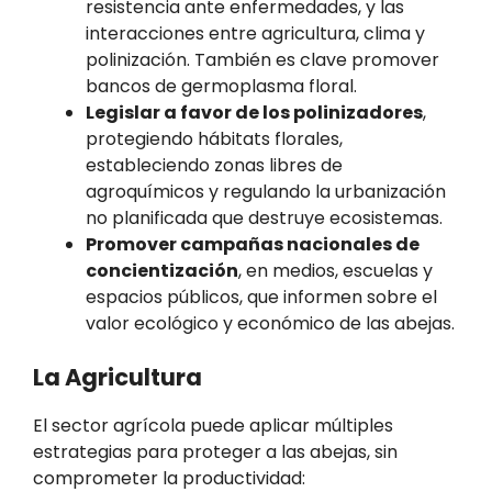
resistencia ante enfermedades, y las
interacciones entre agricultura, clima y
polinización. También es clave promover
bancos de germoplasma floral.
Legislar a favor de los polinizadores
,
protegiendo hábitats florales,
estableciendo zonas libres de
agroquímicos y regulando la urbanización
no planificada que destruye ecosistemas.
Promover campañas nacionales de
concientización
, en medios, escuelas y
espacios públicos, que informen sobre el
valor ecológico y económico de las abejas.
La Agricultura
El sector agrícola puede aplicar múltiples
estrategias para proteger a las abejas, sin
comprometer la productividad: