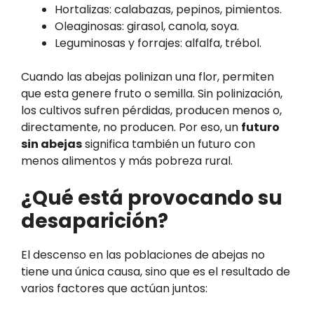
Hortalizas: calabazas, pepinos, pimientos.
Oleaginosas: girasol, canola, soya.
Leguminosas y forrajes: alfalfa, trébol.
Cuando las abejas polinizan una flor, permiten
que esta genere fruto o semilla. Sin polinización,
los cultivos sufren pérdidas, producen menos o,
directamente, no producen. Por eso, un
futuro
sin abejas
significa también un futuro con
menos alimentos y más pobreza rural.
¿Qué está provocando su
desaparición?
El descenso en las poblaciones de abejas no
tiene una única causa, sino que es el resultado de
varios factores que actúan juntos: