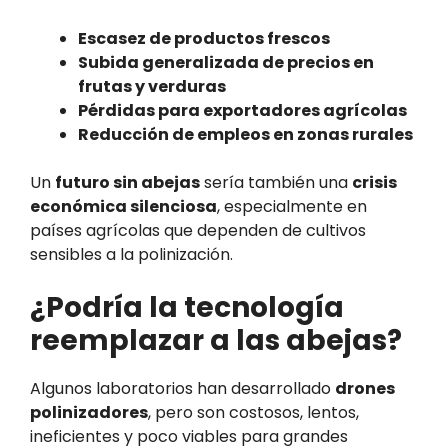
Escasez de productos frescos
Subida generalizada de precios en
frutas y verduras
Pérdidas para exportadores agrícolas
Reducción de empleos en zonas rurales
Un
futuro sin abejas
sería también una
crisis
económica silenciosa
, especialmente en
países agrícolas que dependen de cultivos
sensibles a la polinización.
¿Podría la tecnología
reemplazar a las abejas?
Algunos laboratorios han desarrollado
drones
polinizadores
, pero son costosos, lentos,
ineficientes y poco viables para grandes