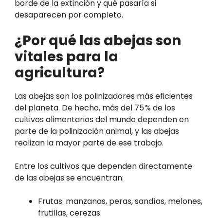
borde de la extinción y qué pasaría si
desaparecen por completo.
¿Por qué las abejas son
vitales para la
agricultura?
Las abejas son los polinizadores más eficientes
del planeta. De hecho, más del 75 % de los
cultivos alimentarios del mundo dependen en
parte de la polinización animal, y las abejas
realizan la mayor parte de ese trabajo.
Entre los cultivos que dependen directamente
de las abejas se encuentran:
Frutas: manzanas, peras, sandías, melones,
frutillas, cerezas.