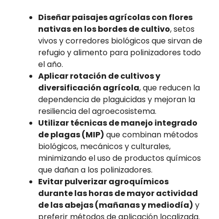
Diseñar paisajes agrícolas con flores
nativas en los bordes de cultivo
, setos
vivos y corredores biológicos que sirvan de
refugio y alimento para polinizadores todo
el año.
Aplicar rotación de cultivos y
diversificación agrícola
, que reducen la
dependencia de plaguicidas y mejoran la
resiliencia del agroecosistema.
Utilizar técnicas de manejo integrado
de plagas (MIP)
que combinan métodos
biológicos, mecánicos y culturales,
minimizando el uso de productos químicos
que dañan a los polinizadores.
Evitar pulverizar agroquímicos
durante las horas de mayor actividad
de las abejas (mañanas y mediodía)
y
preferir métodos de aplicación localizada.