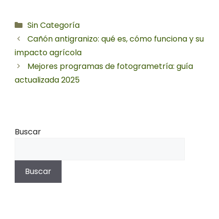
Categorías
Sin Categoría
Cañón antigranizo: qué es, cómo funciona y su
impacto agrícola
Mejores programas de fotogrametría: guía
actualizada 2025
Buscar
Buscar