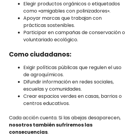
Elegir productos orgánicos o etiquetados
como «amigables con polinizadores».
Apoyar marcas que trabajan con
prácticas sostenibles.
Participar en campañas de conservación o
voluntariado ecológico.
Como ciudadanos:
Exigir políticas públicas que regulen el uso
de agroquímicos.
Difundir información en redes sociales,
escuelas y comunidades.
Crear espacios verdes en casas, barrios o
centros educativos.
Cada acción cuenta. Si las abejas desaparecen,
nosotros también sufriremos las
consecuencias
.