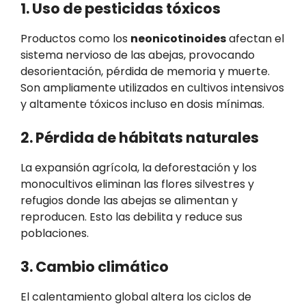
1. Uso de pesticidas tóxicos
Productos como los
neonicotinoides
afectan el
sistema nervioso de las abejas, provocando
desorientación, pérdida de memoria y muerte.
Son ampliamente utilizados en cultivos intensivos
y altamente tóxicos incluso en dosis mínimas.
2. Pérdida de hábitats naturales
La expansión agrícola, la deforestación y los
monocultivos eliminan las flores silvestres y
refugios donde las abejas se alimentan y
reproducen. Esto las debilita y reduce sus
poblaciones.
3. Cambio climático
El calentamiento global altera los ciclos de