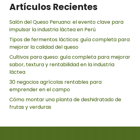
Artículos Recientes
Salón del Queso Peruano: el evento clave para
impulsar la industria láctea en Perú
Tipos de fermentos lácticos: guía completa para
mejorar la calidad del queso
Cultivos para queso: guía completa para mejorar
sabor, textura y rentabilidad en la industria
láctea
30 negocios agrícolas rentables para
emprender en el campo
Cómo montar una planta de deshidratado de
frutas y verduras