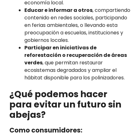
economía local.
Educar e informar a otros
, compartiendo
contenido en redes sociales, participando
en ferias ambientales, o llevando esta
preocupación a escuelas, instituciones y
gobiernos locales.
Participar en iniciativas de
reforestación o recuperación de áreas
verdes
, que permitan restaurar
ecosistemas degradados y ampliar el
hábitat disponible para los polinizadores.
¿Qué podemos hacer
para evitar un futuro sin
abejas?
Como consumidores: