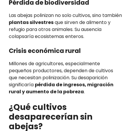
Pérdida de biodiversidad
Las abejas polinizan no solo cultivos, sino también
plantas silvestres
que sirven de alimento y
refugio para otros animales. Su ausencia
colapsaría ecosistemas enteros.
Crisis económica rural
Millones de agricultores, especialmente
pequeños productores, dependen de cultivos
que necesitan polinización. Su desaparición
significaría
pérdida de ingresos, migración
rural y aumento de la pobreza
.
¿Qué cultivos
desaparecerían sin
abejas?