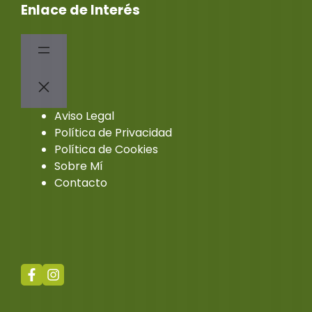
Enlace de Interés
Aviso Legal
Política de Privacidad
Política de Cookies
Sobre Mí
Contacto