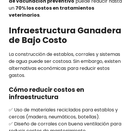
de vacunación preventivo
puede reducir hasta
un
70% los costos en tratamientos
veterinarios
.
Infraestructura Ganadera
de Bajo Costo
La construcción de establos, corrales y sistemas
de agua puede ser costosa. Sin embargo, existen
alternativas económicas para reducir estos
gastos.
Cómo reducir costos en
infraestructura
✅ Uso de materiales reciclados para establos y
cercas (madera, neumáticos, botellas).
✅ Diseño de corrales con buena ventilación para
reducir costos de mantenimiento.