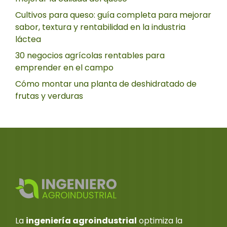
Cultivos para queso: guía completa para mejorar
sabor, textura y rentabilidad en la industria
láctea
30 negocios agrícolas rentables para
emprender en el campo
Cómo montar una planta de deshidratado de
frutas y verduras
La
ingeniería agroindustrial
optimiza la