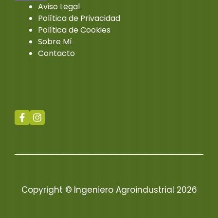
Aviso Legal
Política de Privacidad
Política de Cookies
Sobre Mí
Contacto
Copyright ©
Ingeniero Agroindustrial 2026