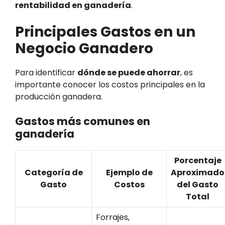
rentabilidad en ganadería
.
Principales Gastos en un
Negocio Ganadero
Para identificar
dónde se puede ahorrar
, es
importante conocer los costos principales en la
producción ganadera.
Gastos más comunes en
ganadería
Porcentaje
Categoría de
Ejemplo de
Aproximado
Gasto
Costos
del Gasto
Total
Forrajes,