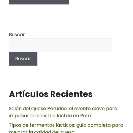
Buscar
Buscar
Artículos Recientes
Salón del Queso Peruano: el evento clave para
impulsar la industria láctea en Perú
Tipos de fermentos lácticos: guía completa para
mejorar la calidad del queso