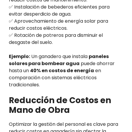
✅ Instalación de bebederos eficientes para
evitar desperdicio de agua.
✅ Aprovechamiento de energía solar para
reducir costos eléctricos.
✅ Rotación de potreros para disminuir el
desgaste del suelo.
Ejemplo:
Un ganadero que instala
paneles
solares para bombear agua
puede ahorrar
hasta un
40% en costos de energía
en
comparación con sistemas eléctricos
tradicionales.
Reducción de Costos en
Mano de Obra
Optimizar la gestión del personal es clave para
reducir costos en ganadería sin afectar la