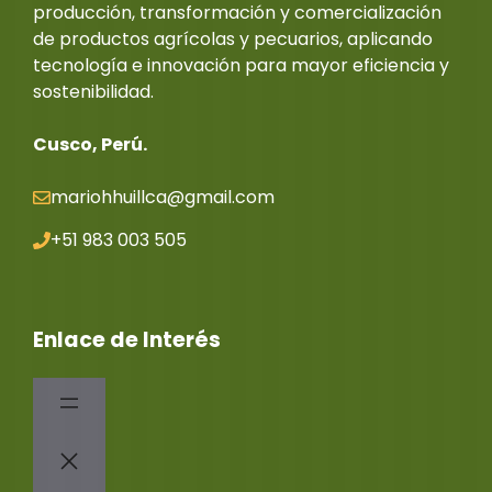
producción, transformación y comercialización
de productos agrícolas y pecuarios, aplicando
tecnología e innovación para mayor eficiencia y
sostenibilidad.
Cusco, Perú.
mariohhuillca@gmail.co
m
+51 983 003 505
Enlace de Interés