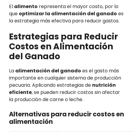
El
alimento
representa el mayor costo, por lo
que
optimizar la alimentación del ganado
es
la estrategia más efectiva para reducir gastos.
Estrategias para Reducir
Costos en Alimentación
del Ganado
La
alimentación del ganado
es el gasto más
importante en cualquier sistema de producción
pecuaria. Aplicando estrategias de
nutrición
eficiente
, se pueden reducir costos sin afectar
la producción de carne o leche.
Alternativas para reducir costos en
alimentación