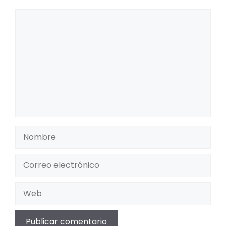
Comentario
Nombre
Correo
electrónico
Web