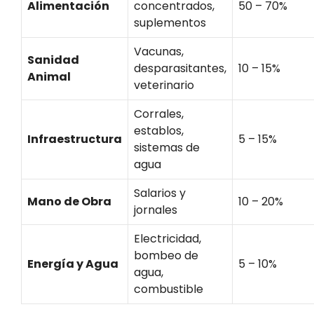
Alimentación
concentrados,
50 – 70%
suplementos
Vacunas,
Sanidad
desparasitantes,
10 – 15%
Animal
veterinario
Corrales,
establos,
Infraestructura
5 – 15%
sistemas de
agua
Salarios y
Mano de Obra
10 – 20%
jornales
Electricidad,
bombeo de
Energía y Agua
5 – 10%
agua,
combustible