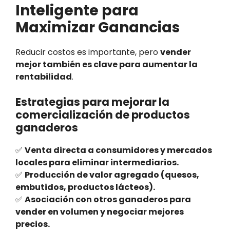
Inteligente para
Maximizar Ganancias
Reducir costos es importante, pero
vender
mejor también es clave para aumentar la
rentabilidad
.
Estrategias para mejorar la
comercialización de productos
ganaderos
✅
Venta directa a consumidores y mercados
locales para eliminar intermediarios.
✅
Producción de valor agregado (quesos,
embutidos, productos lácteos).
✅
Asociación con otros ganaderos para
vender en volumen y negociar mejores
precios.