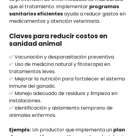
que el tratamiento. Implementar
programas
sanitarios eficientes
ayuda a reducir gastos en
medicamentos y atención veterinaria.
Claves para reducir costos en
sanidad animal
✅ Vacunación y desparasitación preventiva.
✅ Uso de medicina natural y fitoterapia en
tratamientos leves.
✅ Mejorar la nutrición para fortalecer el sistema
inmune del ganado.
✅ Manejo adecuado de residuos y limpieza en
instalaciones.
✅ Identificación y aislamiento temprano de
animales enfermos.
Ejemplo:
Un productor que implementa un
plan