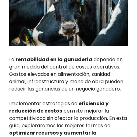
La
rentabilidad en la ganadería
depende en
gran medida del control de costos operativos.
Gastos elevados en alimentación, sanidad
animal, infraestructura y mano de obra pueden
reducir las ganancias de un negocio ganadero.
Implementar estrategias de
eficiencia y
reducción de costos
permite mejorar la
competitividad sin afectar la producción. En esta
guía, exploraremos las mejores formas de
optimizar recursos y aumentar la