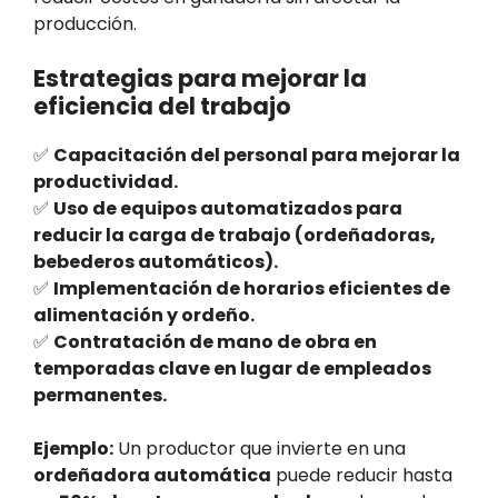
producción.
Estrategias para mejorar la
eficiencia del trabajo
✅
Capacitación del personal para mejorar la
productividad.
✅
Uso de equipos automatizados para
reducir la carga de trabajo (ordeñadoras,
bebederos automáticos).
✅
Implementación de horarios eficientes de
alimentación y ordeño.
✅
Contratación de mano de obra en
temporadas clave en lugar de empleados
permanentes.
Ejemplo:
Un productor que invierte en una
ordeñadora automática
puede reducir hasta