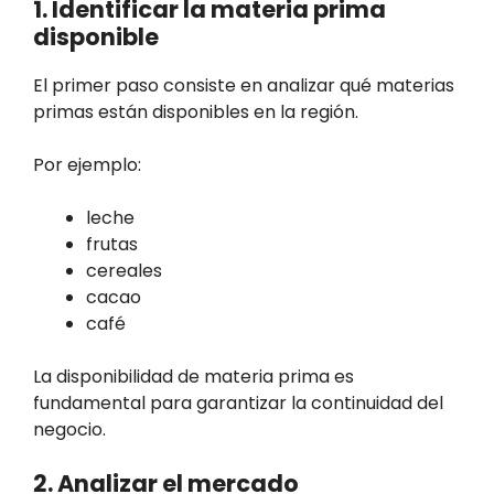
1. Identificar la materia prima
disponible
El primer paso consiste en analizar qué materias
primas están disponibles en la región.
Por ejemplo:
leche
frutas
cereales
cacao
café
La disponibilidad de materia prima es
fundamental para garantizar la continuidad del
negocio.
2. Analizar el mercado