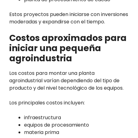
Estos proyectos pueden iniciarse con inversiones
moderadas y expandirse con el tiempo.
Costos aproximados para
iniciar una pequeña
agroindustria
Los costos para montar una planta
agroindustrial varían dependiendo del tipo de
producto y del nivel tecnológico de los equipos.
Los principales costos incluyen:
infraestructura
equipos de procesamiento
materia prima