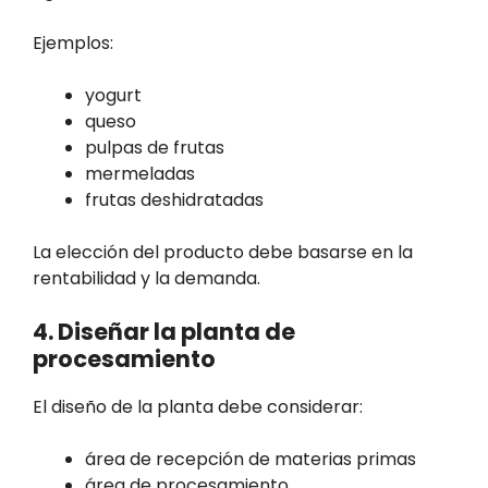
Ejemplos:
yogurt
queso
pulpas de frutas
mermeladas
frutas deshidratadas
La elección del producto debe basarse en la
rentabilidad y la demanda.
4. Diseñar la planta de
procesamiento
El diseño de la planta debe considerar:
área de recepción de materias primas
área de procesamiento