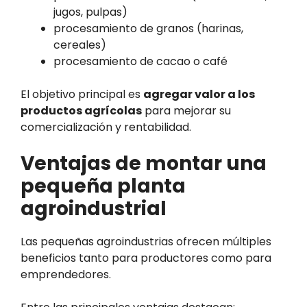
jugos, pulpas)
procesamiento de granos (harinas,
cereales)
procesamiento de cacao o café
El objetivo principal es
agregar valor a los
productos agrícolas
para mejorar su
comercialización y rentabilidad.
Ventajas de montar una
pequeña planta
agroindustrial
Las pequeñas agroindustrias ofrecen múltiples
beneficios tanto para productores como para
emprendedores.