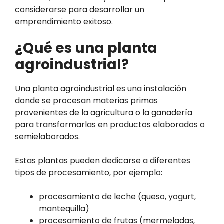
considerarse para desarrollar un
emprendimiento exitoso.
¿Qué es una planta
agroindustrial?
Una planta agroindustrial es una instalación
donde se procesan materias primas
provenientes de la agricultura o la ganadería
para transformarlas en productos elaborados o
semielaborados.
Estas plantas pueden dedicarse a diferentes
tipos de procesamiento, por ejemplo:
procesamiento de leche (queso, yogurt,
mantequilla)
procesamiento de frutas (mermeladas,