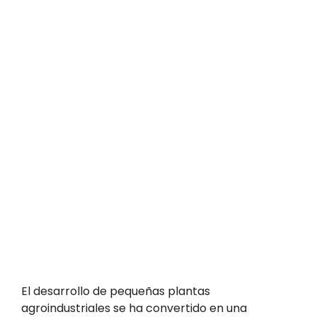
El desarrollo de pequeñas plantas
agroindustriales se ha convertido en una