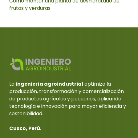
Cómo montar una planta de deshidratado de
frutas y verduras
La
ingeniería agroindustrial
optimiza la
producción, transformación y comercialización
de productos agrícolas y pecuarios, aplicando
tecnología e innovación para mayor eficiencia y
sostenibilidad.
Cusco, Perú.