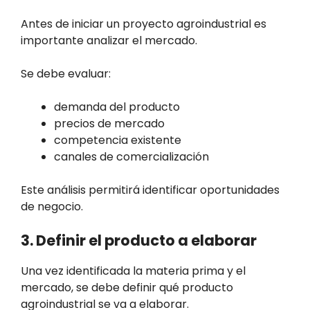
Antes de iniciar un proyecto agroindustrial es
importante analizar el mercado.
Se debe evaluar:
demanda del producto
precios de mercado
competencia existente
canales de comercialización
Este análisis permitirá identificar oportunidades
de negocio.
3. Definir el producto a elaborar
Una vez identificada la materia prima y el
mercado, se debe definir qué producto
agroindustrial se va a elaborar.