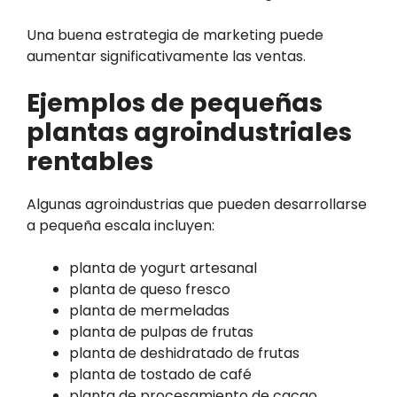
Una buena estrategia de marketing puede
aumentar significativamente las ventas.
Ejemplos de pequeñas
plantas agroindustriales
rentables
Algunas agroindustrias que pueden desarrollarse
a pequeña escala incluyen:
planta de yogurt artesanal
planta de queso fresco
planta de mermeladas
planta de pulpas de frutas
planta de deshidratado de frutas
planta de tostado de café
planta de procesamiento de cacao