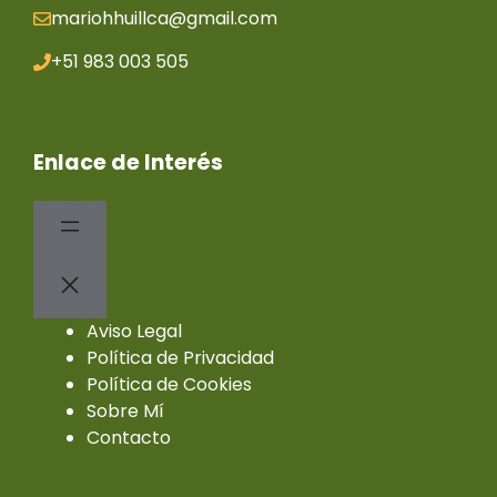
mariohhuillca@gmail.co
m
+51 983 003 505
Enlace de Interés
Aviso Legal
Política de Privacidad
Política de Cookies
Sobre Mí
Contacto