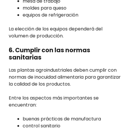
mesa de trabajo
moldes para queso
equipos de refrigeración
La elección de los equipos dependerá del
volumen de producción.
6. Cumplir con las normas
sanitarias
Las plantas agroindustriales deben cumplir con
normas de inocuidad alimentaria para garantizar
la calidad de los productos.
Entre los aspectos más importantes se
encuentran:
buenas prácticas de manufactura
control sanitario