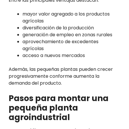
Entre las principales ventajas destacan:
mayor valor agregado a los productos
agrícolas
diversificación de la producción
generación de empleo en zonas rurales
aprovechamiento de excedentes
agrícolas
acceso a nuevos mercados
Además, las pequeñas plantas pueden crecer
progresivamente conforme aumenta la
demanda del producto.
Pasos para montar una
pequeña planta
agroindustrial