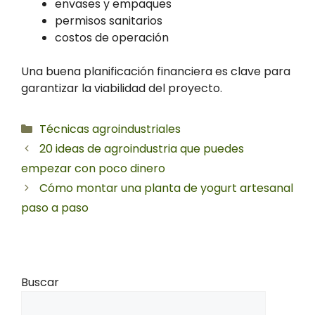
envases y empaques
permisos sanitarios
costos de operación
Una buena planificación financiera es clave para
garantizar la viabilidad del proyecto.
Categorías
Técnicas agroindustriales
20 ideas de agroindustria que puedes
empezar con poco dinero
Cómo montar una planta de yogurt artesanal
paso a paso
Buscar