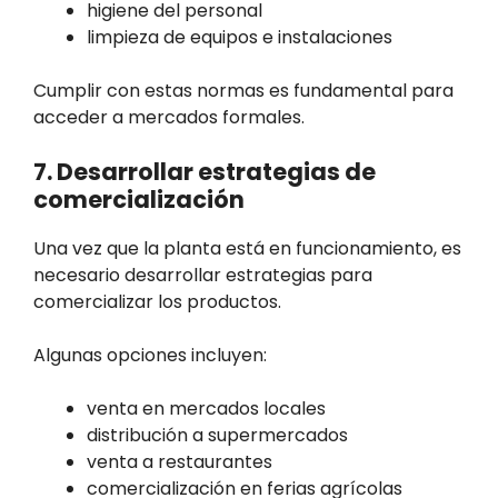
higiene del personal
limpieza de equipos e instalaciones
Cumplir con estas normas es fundamental para
acceder a mercados formales.
7. Desarrollar estrategias de
comercialización
Una vez que la planta está en funcionamiento, es
necesario desarrollar estrategias para
comercializar los productos.
Algunas opciones incluyen:
venta en mercados locales
distribución a supermercados
venta a restaurantes
comercialización en ferias agrícolas