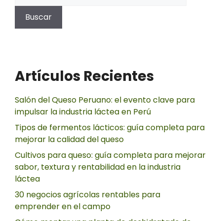
Buscar
Artículos Recientes
Salón del Queso Peruano: el evento clave para
impulsar la industria láctea en Perú
Tipos de fermentos lácticos: guía completa para
mejorar la calidad del queso
Cultivos para queso: guía completa para mejorar
sabor, textura y rentabilidad en la industria
láctea
30 negocios agrícolas rentables para
emprender en el campo