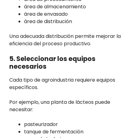
área de almacenamiento
área de envasado
área de distribución
Una adecuada distribución permite mejorar la
eficiencia del proceso productivo.
5. Seleccionar los equipos
necesarios
Cada tipo de agroindustria requiere equipos
específicos.
Por ejemplo, una planta de lácteos puede
necesitar:
pasteurizador
tanque de fermentación