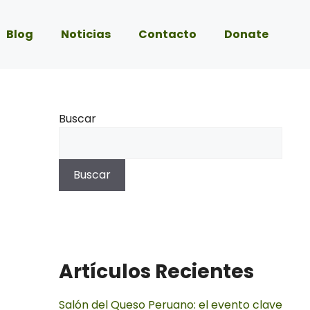
Blog
Noticias
Contacto
Donate
Buscar
Buscar
Artículos Recientes
Salón del Queso Peruano: el evento clave