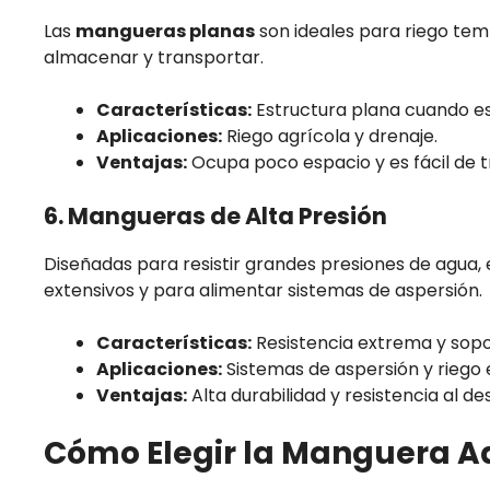
Las
mangueras planas
son ideales para riego tem
almacenar y transportar.
Características:
Estructura plana cuando es
Aplicaciones:
Riego agrícola y drenaje.
Ventajas:
Ocupa poco espacio y es fácil de t
6. Mangueras de Alta Presión
Diseñadas para resistir grandes presiones de agua,
extensivos y para alimentar sistemas de aspersión.
Características:
Resistencia extrema y sopo
Aplicaciones:
Sistemas de aspersión y riego
Ventajas:
Alta durabilidad y resistencia al de
Cómo Elegir la Manguera A