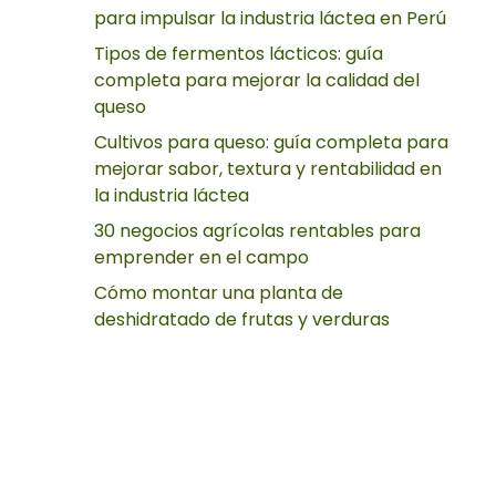
para impulsar la industria láctea en Perú
Tipos de fermentos lácticos: guía
completa para mejorar la calidad del
queso
Cultivos para queso: guía completa para
mejorar sabor, textura y rentabilidad en
la industria láctea
30 negocios agrícolas rentables para
emprender en el campo
Cómo montar una planta de
deshidratado de frutas y verduras