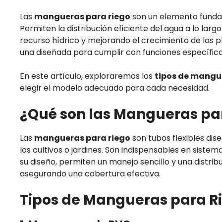
Las
mangueras para riego
son un elemento fundam
Permiten la distribución eficiente del agua a lo largo
recurso hídrico y mejorando el crecimiento de las p
una diseñada para cumplir con funciones específica
En este artículo, exploraremos los
tipos de mangu
elegir el modelo adecuado para cada necesidad.
¿Qué son las Mangueras pa
Las
mangueras para riego
son tubos flexibles di
los cultivos o jardines. Son indispensables en siste
su diseño, permiten un manejo sencillo y una distrib
asegurando una cobertura efectiva.
Tipos de Mangueras para R