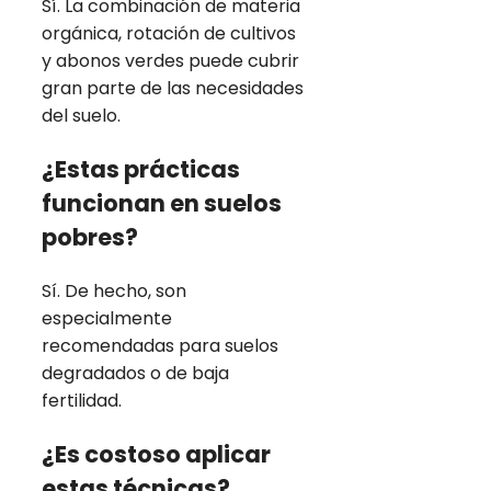
Sí. La combinación de materia
orgánica, rotación de cultivos
y abonos verdes puede cubrir
gran parte de las necesidades
del suelo.
¿Estas prácticas
funcionan en suelos
pobres?
Sí. De hecho, son
especialmente
recomendadas para suelos
degradados o de baja
fertilidad.
¿Es costoso aplicar
estas técnicas?