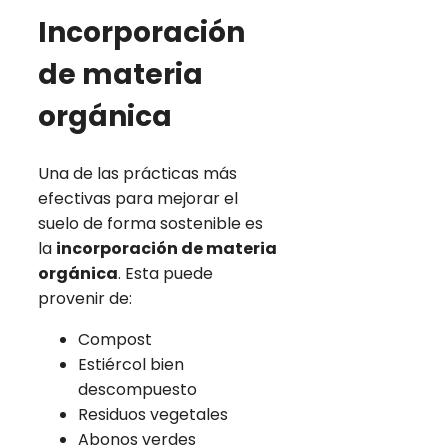
Incorporación
de materia
orgánica
Una de las prácticas más
efectivas para mejorar el
suelo de forma sostenible es
la
incorporación de materia
orgánica
. Esta puede
provenir de:
Compost
Estiércol bien
descompuesto
Residuos vegetales
Abonos verdes