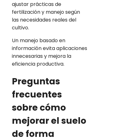
ajustar prácticas de
fertilización y manejo según
las necesidades reales del
cultivo.
Un manejo basado en
información evita aplicaciones
innecesarias y mejora la
eficiencia productiva.
Preguntas
frecuentes
sobre cómo
mejorar el suelo
de forma