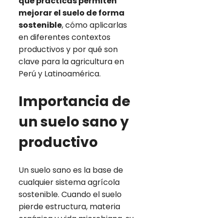
qué prácticas permiten
mejorar el suelo de forma
sostenible
, cómo aplicarlas
en diferentes contextos
productivos y por qué son
clave para la agricultura en
Perú y Latinoamérica.
Importancia de
un suelo sano y
productivo
Un suelo sano es la base de
cualquier sistema agrícola
sostenible. Cuando el suelo
pierde estructura, materia