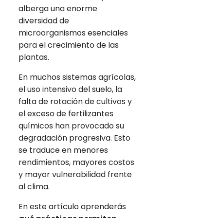
alberga una enorme
diversidad de
microorganismos esenciales
para el crecimiento de las
plantas.
En muchos sistemas agrícolas,
el uso intensivo del suelo, la
falta de rotación de cultivos y
el exceso de fertilizantes
químicos han provocado su
degradación progresiva. Esto
se traduce en menores
rendimientos, mayores costos
y mayor vulnerabilidad frente
al clima.
En este artículo aprenderás