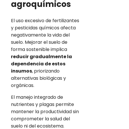
agroquímicos
El uso excesivo de fertilizantes
y pesticidas químicos afecta
negativamente la vida del
suelo. Mejorar el suelo de
forma sostenible implica
reducir gradualmente la
dependencia de estos
insumos
, priorizando
alternativas biológicas y
orgánicas.
El manejo integrado de
nutrientes y plagas permite
mantener la productividad sin
comprometer la salud del
suelo ni del ecosistema.