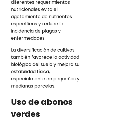
diferentes requerimientos
nutricionales evita el
agotamiento de nutrientes
específicos y reduce la
incidencia de plagas y
enfermedades.
La diversificación de cultivos
también favorece la actividad
biológica del suelo y mejora su
estabilidad física,
especialmente en pequeñas y
medianas parcelas.
Uso de abonos
verdes