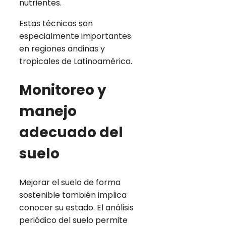
nutrientes.
Estas técnicas son
especialmente importantes
en regiones andinas y
tropicales de Latinoamérica.
Monitoreo y
manejo
adecuado del
suelo
Mejorar el suelo de forma
sostenible también implica
conocer su estado. El análisis
periódico del suelo permite