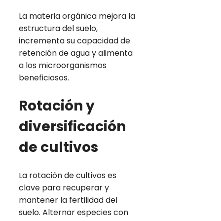
La materia orgánica mejora la
estructura del suelo,
incrementa su capacidad de
retención de agua y alimenta
a los microorganismos
beneficiosos.
Rotación y
diversificación
de cultivos
La rotación de cultivos es
clave para recuperar y
mantener la fertilidad del
suelo. Alternar especies con