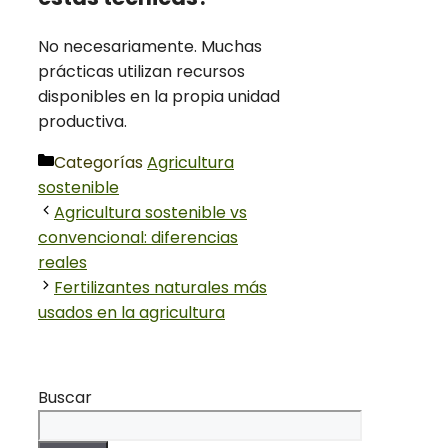
No necesariamente. Muchas
prácticas utilizan recursos
disponibles en la propia unidad
productiva.
Categorías
Agricultura
sostenible
Agricultura sostenible vs
convencional: diferencias
reales
Fertilizantes naturales más
usados en la agricultura
Buscar