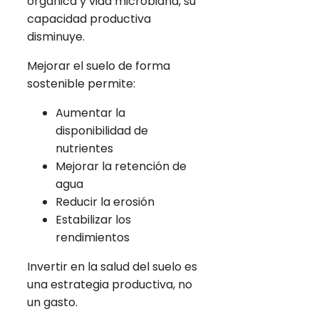
orgánica y vida microbiana, su
capacidad productiva
disminuye.
Mejorar el suelo de forma
sostenible permite:
Aumentar la
disponibilidad de
nutrientes
Mejorar la retención de
agua
Reducir la erosión
Estabilizar los
rendimientos
Invertir en la salud del suelo es
una estrategia productiva, no
un gasto.