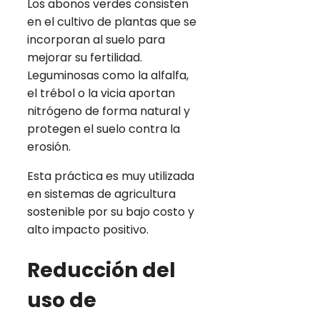
Los abonos verdes consisten
en el cultivo de plantas que se
incorporan al suelo para
mejorar su fertilidad.
Leguminosas como la alfalfa,
el trébol o la vicia aportan
nitrógeno de forma natural y
protegen el suelo contra la
erosión.
Esta práctica es muy utilizada
en sistemas de agricultura
sostenible por su bajo costo y
alto impacto positivo.
Reducción del
uso de