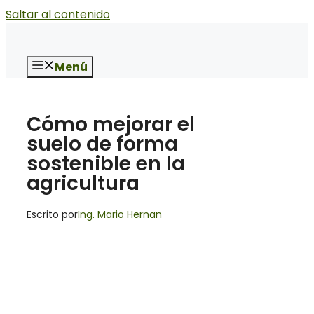
Saltar al contenido
Menú
Cómo mejorar el
suelo de forma
sostenible en la
agricultura
Escrito por
Ing. Mario Hernan