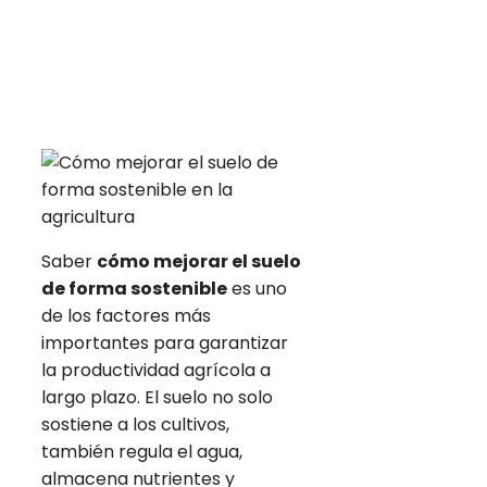
Saber
cómo mejorar el suelo
de forma sostenible
es uno
de los factores más
importantes para garantizar
la productividad agrícola a
largo plazo. El suelo no solo
sostiene a los cultivos,
también regula el agua,
almacena nutrientes y