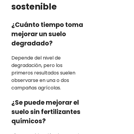
sostenible
¿Cuánto tiempo toma
mejorar un suelo
degradado?
Depende del nivel de
degradación, pero los
primeros resultados suelen
observarse en una o dos
campañas agrícolas.
¿Se puede mejorar el
suelo sin fertilizantes
químicos?