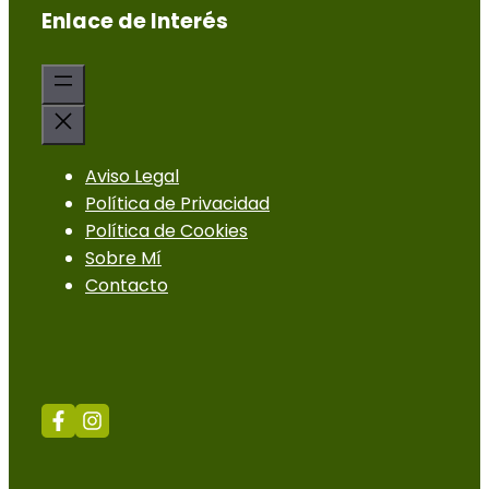
Enlace de Interés
Aviso Legal
Política de Privacidad
Política de Cookies
Sobre Mí
Contacto