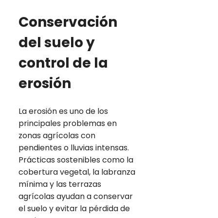
Conservación
del suelo y
control de la
erosión
La erosión es uno de los
principales problemas en
zonas agrícolas con
pendientes o lluvias intensas.
Prácticas sostenibles como la
cobertura vegetal, la labranza
mínima y las terrazas
agrícolas ayudan a conservar
el suelo y evitar la pérdida de