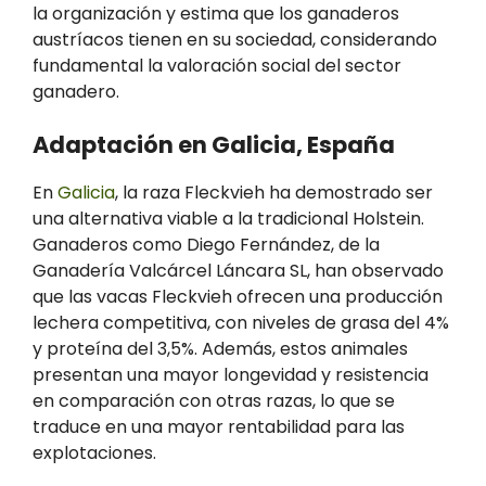
la organización y estima que los ganaderos
austríacos tienen en su sociedad, considerando
fundamental la valoración social del sector
ganadero.
Adaptación en Galicia, España
En
Galicia
, la raza Fleckvieh ha demostrado ser
una alternativa viable a la tradicional Holstein.
Ganaderos como Diego Fernández, de la
Ganadería Valcárcel Láncara SL, han observado
que las vacas Fleckvieh ofrecen una producción
lechera competitiva, con niveles de grasa del 4%
y proteína del 3,5%. Además, estos animales
presentan una mayor longevidad y resistencia
en comparación con otras razas, lo que se
traduce en una mayor rentabilidad para las
explotaciones.