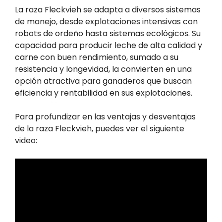
La raza Fleckvieh se adapta a diversos sistemas
de manejo, desde explotaciones intensivas con
robots de ordeño hasta sistemas ecológicos. Su
capacidad para producir leche de alta calidad y
carne con buen rendimiento, sumado a su
resistencia y longevidad, la convierten en una
opción atractiva para ganaderos que buscan
eficiencia y rentabilidad en sus explotaciones.
Para profundizar en las ventajas y desventajas
de la raza Fleckvieh, puedes ver el siguiente
video: