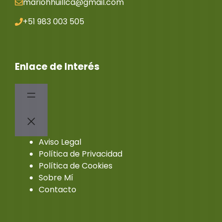
mariohhuillca@gmail.co
m
+51 983 003 505
Enlace de Interés
Aviso Legal
Política de Privacidad
Política de Cookies
Sobre Mí
Contacto