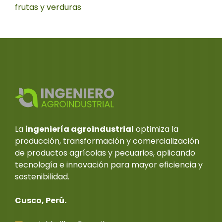
frutas y verduras
La
ingeniería agroindustrial
optimiza la
producción, transformación y comercialización
de productos agrícolas y pecuarios, aplicando
tecnología e innovación para mayor eficiencia y
sostenibilidad.
Cusco, Perú.