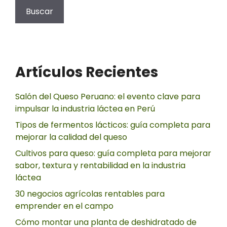
Buscar
Artículos Recientes
Salón del Queso Peruano: el evento clave para
impulsar la industria láctea en Perú
Tipos de fermentos lácticos: guía completa para
mejorar la calidad del queso
Cultivos para queso: guía completa para mejorar
sabor, textura y rentabilidad en la industria
láctea
30 negocios agrícolas rentables para
emprender en el campo
Cómo montar una planta de deshidratado de