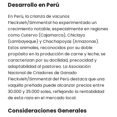
Desarrollo en Perú
En Perú, la crianza de vacunos
Fleckvieh/Simmental ha experimentado un
crecimiento notable, especialmente en regiones
como Cutervo (Cajamarca), Chiclayo
(Lambayeque) y Chachapoyas (Amazonas).
Estos animales, reconocidos por su doble
propósito en la producción de carne y leche, se
caracterizan por su docilidad, precocidad y
adaptabilidad al pastoreo. La Asociación
Nacional de Criadores de Ganado
Fleckvieh/Simmental del Perú destaca que una
vaquilla preñada puede alcanzar precios entre
30.000 y 35.000 soles, reflejando la rentabilidad
de esta raza en el mercado local.
Consideraciones Generales