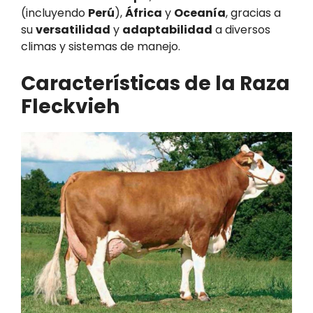
(incluyendo
Perú
),
África
y
Oceanía
, gracias a
su
versatilidad
y
adaptabilidad
a diversos
climas y sistemas de manejo.
Características de la Raza
Fleckvieh