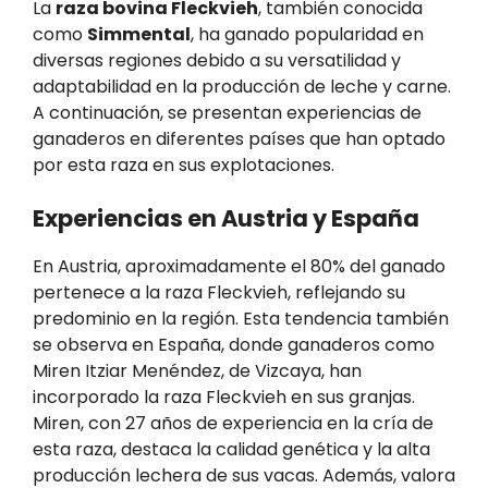
La
raza bovina Fleckvieh
, también conocida
como
Simmental
, ha ganado popularidad en
diversas regiones debido a su versatilidad y
adaptabilidad en la producción de leche y carne.
A continuación, se presentan experiencias de
ganaderos en diferentes países que han optado
por esta raza en sus explotaciones.
Experiencias en Austria y España
En Austria, aproximadamente el 80% del ganado
pertenece a la raza Fleckvieh, reflejando su
predominio en la región. Esta tendencia también
se observa en España, donde ganaderos como
Miren Itziar Menéndez, de Vizcaya, han
incorporado la raza Fleckvieh en sus granjas.
Miren, con 27 años de experiencia en la cría de
esta raza, destaca la calidad genética y la alta
producción lechera de sus vacas. Además, valora