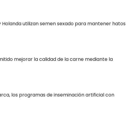
y Holanda utilizan semen sexado para mantener hatos
mitido mejorar la calidad de la carne mediante la
ca, los programas de inseminación artificial con