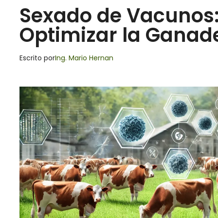
Sexado de Vacunos:
Optimizar la Ganad
Escrito por
Ing. Mario Hernan