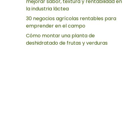
mejorar sabor, textura y rentabilidad en
la industria láctea
30 negocios agrícolas rentables para
emprender en el campo
Cómo montar una planta de
deshidratado de frutas y verduras