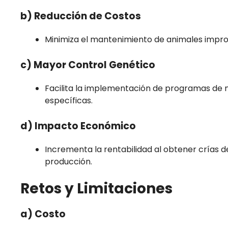
b) Reducción de Costos
Minimiza el mantenimiento de animales impro
c) Mayor Control Genético
Facilita la implementación de programas de 
específicas.
d) Impacto Económico
Incrementa la rentabilidad al obtener crías d
producción.
Retos y Limitaciones
a) Costo