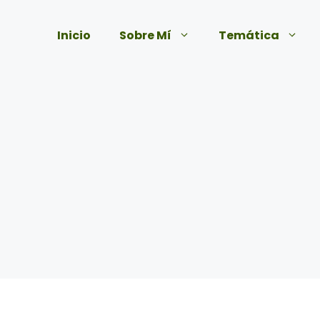
Inicio
Sobre Mí
Temática