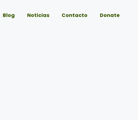
Blog
Noticias
Contacto
Donate