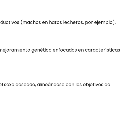
ductivos (machos en hatos lecheros, por ejemplo).
mejoramiento genético enfocados en características
el sexo deseado, alineándose con los objetivos de