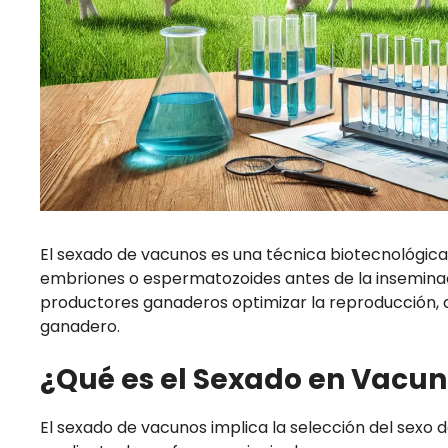
El sexado de vacunos es una técnica biotecnológica 
embriones o espermatozoides antes de la inseminac
productores ganaderos optimizar la reproducción, a
ganadero.
¿Qué es el Sexado en Vacun
El sexado de vacunos implica la selección del sexo 