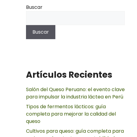
Buscar
Buscar
Artículos Recientes
Salón del Queso Peruano: el evento clave
para impulsar la industria láctea en Perú
Tipos de fermentos lácticos: guía
completa para mejorar la calidad del
queso
Cultivos para queso: guía completa para