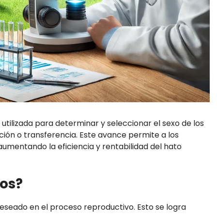
utilizada para determinar y seleccionar el sexo de los
ión o transferencia. Este avance permite a los
umentando la eficiencia y rentabilidad del hato
os?
deseado en el proceso reproductivo. Esto se logra