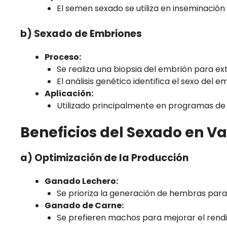
El semen sexado se utiliza en inseminación a
b) Sexado de Embriones
Proceso:
Se realiza una biopsia del embrión para e
El análisis genético identifica el sexo del 
Aplicación:
Utilizado principalmente en programas de fer
Beneficios del Sexado en V
a) Optimización de la Producción
Ganado Lechero:
Se prioriza la generación de hembras para
Ganado de Carne:
Se prefieren machos para mejorar el rend