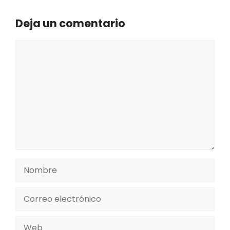
Deja un comentario
Comentario
Nombre
Correo
electrónico
Web