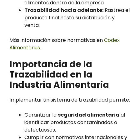
alimentos dentro de la empresa.
Trazabilidad hacia adelante:
Rastrea el
producto final hasta su distribución y
venta.
Más información sobre normativas en
Codex
Alimentarius
.
Importancia de la
Trazabilidad en la
Industria Alimentaria
Implementar un sistema de trazabilidad permite:
Garantizar la
seguridad alimentaria
al
identificar productos contaminados o
defectuosos.
Cumplir con normativas internacionales y