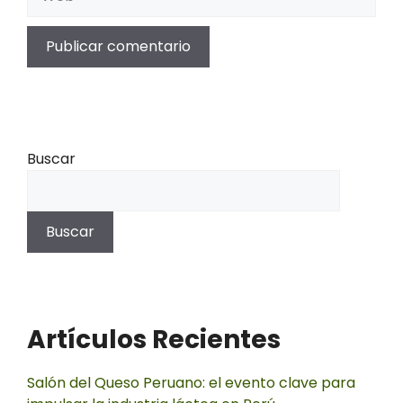
Buscar
Buscar
Artículos Recientes
Salón del Queso Peruano: el evento clave para