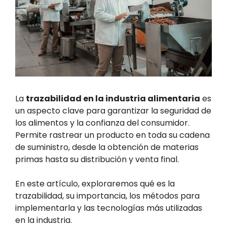
La
trazabilidad en la industria alimentaria
es
un aspecto clave para garantizar la seguridad de
los alimentos y la confianza del consumidor.
Permite rastrear un producto en toda su cadena
de suministro, desde la obtención de materias
primas hasta su distribución y venta final.
En este artículo, exploraremos qué es la
trazabilidad, su importancia, los métodos para
implementarla y las tecnologías más utilizadas
en la industria.