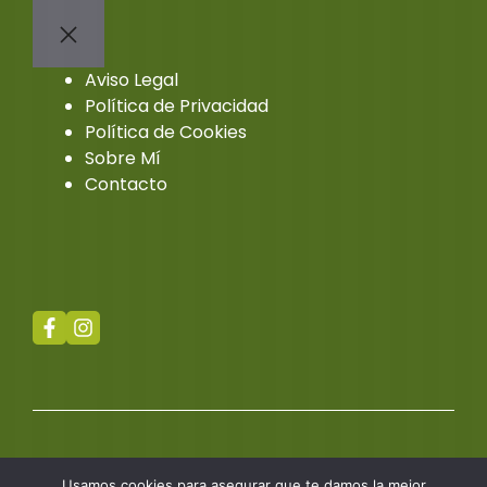
Aviso Legal
Política de Privacidad
Política de Cookies
Sobre Mí
Contacto
Usamos cookies para asegurar que te damos la mejor