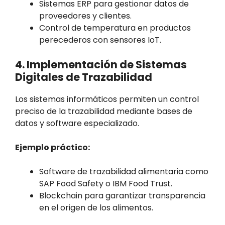
Sistemas ERP para gestionar datos de
proveedores y clientes.
Control de temperatura en productos
perecederos con sensores IoT.
4. Implementación de Sistemas
Digitales de Trazabilidad
Los sistemas informáticos permiten un control
preciso de la trazabilidad mediante bases de
datos y software especializado.
Ejemplo práctico:
Software de trazabilidad alimentaria como
SAP Food Safety o IBM Food Trust.
Blockchain para garantizar transparencia
en el origen de los alimentos.