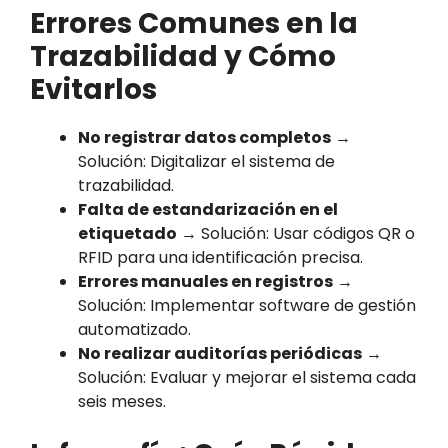
Errores Comunes en la
Trazabilidad y Cómo
Evitarlos
No registrar datos completos
→
Solución: Digitalizar el sistema de
trazabilidad.
Falta de estandarización en el
etiquetado
→ Solución: Usar códigos QR o
RFID para una identificación precisa.
Errores manuales en registros
→
Solución: Implementar software de gestión
automatizado.
No realizar auditorías periódicas
→
Solución: Evaluar y mejorar el sistema cada
seis meses.