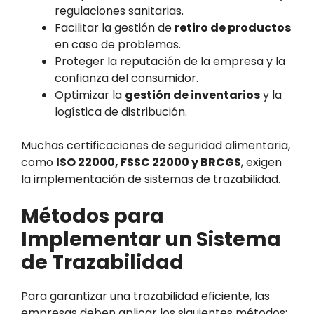
regulaciones sanitarias.
Facilitar la gestión de
retiro de productos
en caso de problemas.
Proteger la reputación de la empresa y la
confianza del consumidor.
Optimizar la
gestión de inventarios
y la
logística de distribución.
Muchas certificaciones de seguridad alimentaria,
como
ISO 22000, FSSC 22000 y BRCGS
, exigen
la implementación de sistemas de trazabilidad.
Métodos para
Implementar un Sistema
de Trazabilidad
Para garantizar una trazabilidad eficiente, las
empresas deben aplicar los siguientes métodos: