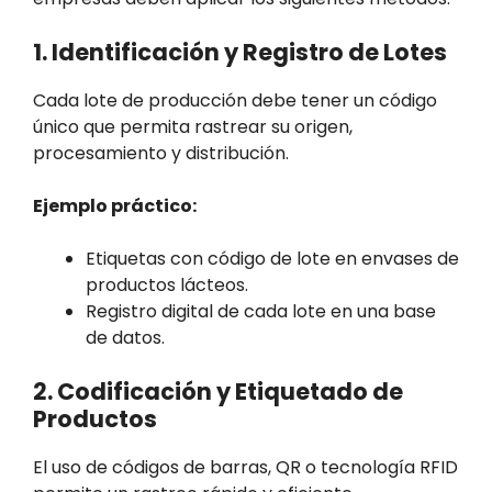
1. Identificación y Registro de Lotes
Cada lote de producción debe tener un código
único que permita rastrear su origen,
procesamiento y distribución.
Ejemplo práctico:
Etiquetas con código de lote en envases de
productos lácteos.
Registro digital de cada lote en una base
de datos.
2. Codificación y Etiquetado de
Productos
El uso de códigos de barras, QR o tecnología RFID