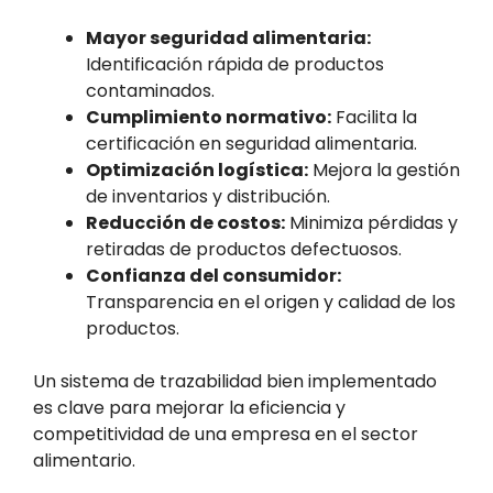
Mayor seguridad alimentaria:
Identificación rápida de productos
contaminados.
Cumplimiento normativo:
Facilita la
certificación en seguridad alimentaria.
Optimización logística:
Mejora la gestión
de inventarios y distribución.
Reducción de costos:
Minimiza pérdidas y
retiradas de productos defectuosos.
Confianza del consumidor:
Transparencia en el origen y calidad de los
productos.
Un sistema de trazabilidad bien implementado
es clave para mejorar la eficiencia y
competitividad de una empresa en el sector
alimentario.