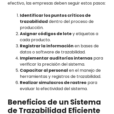
efectivo, las empresas deben seguir estos pasos:
Identificar los puntos críticos de
trazabilidad
dentro del proceso de
producción.
Asignar códigos de lote
y etiquetas a
cada producto.
Registrar la información
en bases de
datos o software de trazabilidad.
Implementar auditorías internas
para
verificar la precisión del sistema.
Capacitar al personal
en el manejo de
herramientas y registros de trazabilidad.
Realizar simulacros de rastreo
para
evaluar la efectividad del sistema.
Beneficios de un Sistema
de Trazabilidad Eficiente