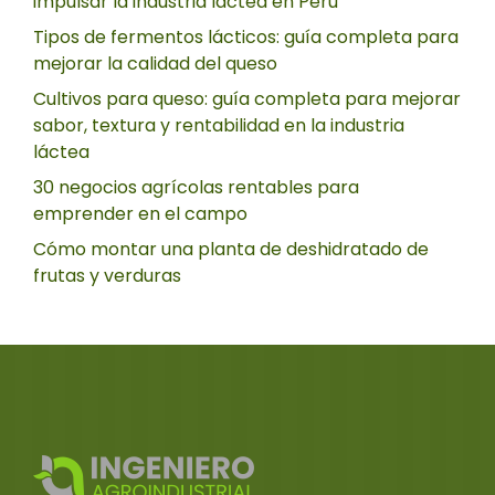
impulsar la industria láctea en Perú
Tipos de fermentos lácticos: guía completa para
mejorar la calidad del queso
Cultivos para queso: guía completa para mejorar
sabor, textura y rentabilidad en la industria
láctea
30 negocios agrícolas rentables para
emprender en el campo
Cómo montar una planta de deshidratado de
frutas y verduras