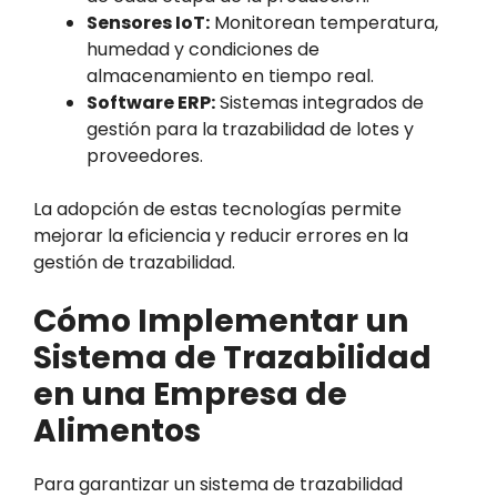
Sensores IoT:
Monitorean temperatura,
humedad y condiciones de
almacenamiento en tiempo real.
Software ERP:
Sistemas integrados de
gestión para la trazabilidad de lotes y
proveedores.
La adopción de estas tecnologías permite
mejorar la eficiencia y reducir errores en la
gestión de trazabilidad.
Cómo Implementar un
Sistema de Trazabilidad
en una Empresa de
Alimentos
Para garantizar un sistema de trazabilidad