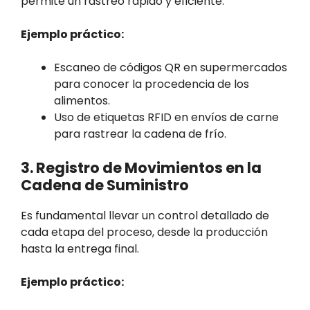
permite un rastreo rápido y eficiente.
Ejemplo práctico:
Escaneo de códigos QR en supermercados
para conocer la procedencia de los
alimentos.
Uso de etiquetas RFID en envíos de carne
para rastrear la cadena de frío.
3. Registro de Movimientos en la
Cadena de Suministro
Es fundamental llevar un control detallado de
cada etapa del proceso, desde la producción
hasta la entrega final.
Ejemplo práctico: