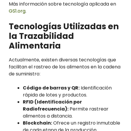
Más información sobre tecnología aplicada en
GS1.org
.
Tecnologías Utilizadas en
la Trazabilidad
Alimentaria
Actualmente, existen diversas tecnologías que
facilitan el rastreo de los alimentos en la cadena
de suministro:
Código de barras y QR:
Identificación
rápida de lotes y productos.
RFID (Identificación por
Radiofrecuencia):
Permite rastrear
alimentos a distancia.
Blockchain:
Ofrece un registro inmutable
de cada etapa de la producción.