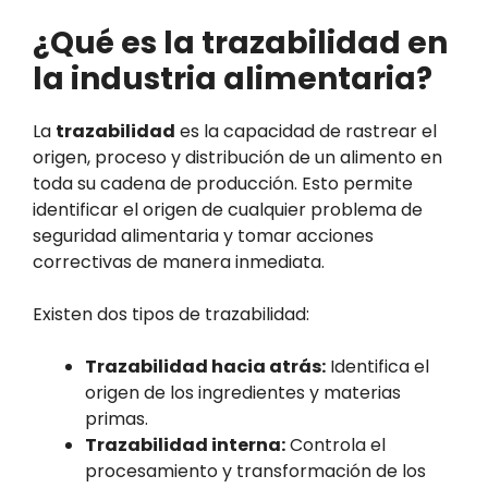
¿Qué es la trazabilidad en
la industria alimentaria?
La
trazabilidad
es la capacidad de rastrear el
origen, proceso y distribución de un alimento en
toda su cadena de producción. Esto permite
identificar el origen de cualquier problema de
seguridad alimentaria y tomar acciones
correctivas de manera inmediata.
Existen dos tipos de trazabilidad:
Trazabilidad hacia atrás:
Identifica el
origen de los ingredientes y materias
primas.
Trazabilidad interna:
Controla el
procesamiento y transformación de los