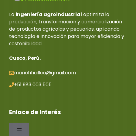
La
ingeniería agroindustrial
optimiza la
producción, transformación y comercialización
de productos agrícolas y pecuarios, aplicando
tecnología e innovación para mayor eficiencia y
sostenibilidad.
Cusco, Perú.
mariohhuillca@gmail.co
m
+51 983 003 505
Enlace de Interés