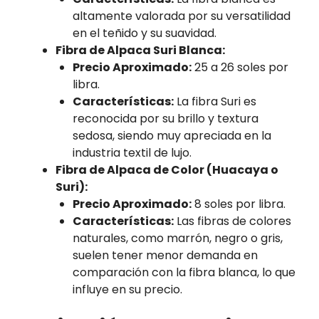
altamente valorada por su versatilidad
en el teñido y su suavidad.
Fibra de Alpaca Suri Blanca:
Precio Aproximado:
25 a 26 soles por
libra.
Características:
La fibra Suri es
reconocida por su brillo y textura
sedosa, siendo muy apreciada en la
industria textil de lujo.
Fibra de Alpaca de Color (Huacaya o
Suri):
Precio Aproximado:
8 soles por libra.
Características:
Las fibras de colores
naturales, como marrón, negro o gris,
suelen tener menor demanda en
comparación con la fibra blanca, lo que
influye en su precio.