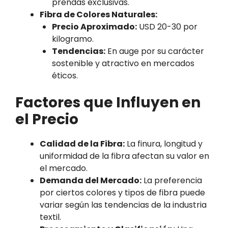
prendas exclusivas.
Fibra de Colores Naturales:
Precio Aproximado:
USD 20-30 por
kilogramo.
Tendencias:
En auge por su carácter
sostenible y atractivo en mercados
éticos.
Factores que Influyen en
el Precio
Calidad de la Fibra:
La finura, longitud y
uniformidad de la fibra afectan su valor en
el mercado.
Demanda del Mercado:
La preferencia
por ciertos colores y tipos de fibra puede
variar según las tendencias de la industria
textil.