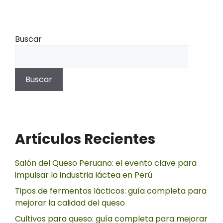
Buscar
Buscar
Artículos Recientes
Salón del Queso Peruano: el evento clave para
impulsar la industria láctea en Perú
Tipos de fermentos lácticos: guía completa para
mejorar la calidad del queso
Cultivos para queso: guía completa para mejorar