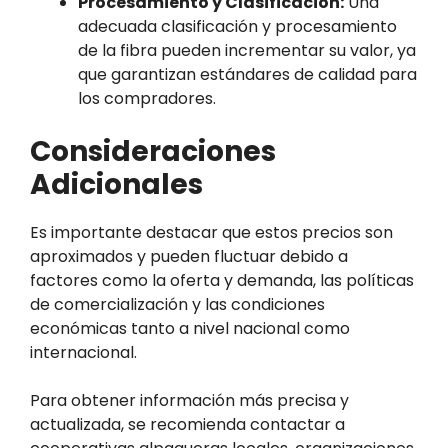
Procesamiento y Clasificación:
Una
adecuada clasificación y procesamiento
de la fibra pueden incrementar su valor, ya
que garantizan estándares de calidad para
los compradores.
Consideraciones
Adicionales
Es importante destacar que estos precios son
aproximados y pueden fluctuar debido a
factores como la oferta y demanda, las políticas
de comercialización y las condiciones
económicas tanto a nivel nacional como
internacional.
Para obtener información más precisa y
actualizada, se recomienda contactar a