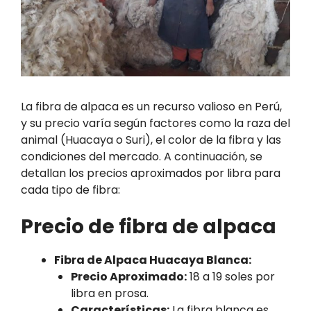
La fibra de alpaca es un recurso valioso en Perú,
y su precio varía según factores como la raza del
animal (Huacaya o Suri), el color de la fibra y las
condiciones del mercado. A continuación, se
detallan los precios aproximados por libra para
cada tipo de fibra:
Precio de fibra de alpaca
Fibra de Alpaca Huacaya Blanca:
Precio Aproximado:
18 a 19 soles por
libra en prosa.
Características:
La fibra blanca es