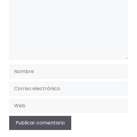
Nombre
Correo
electrónico
Web