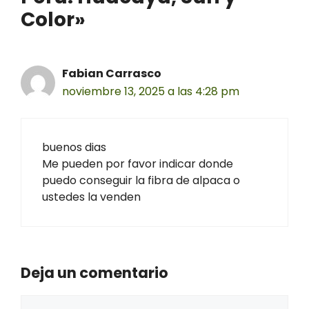
Color»
Fabian Carrasco
noviembre 13, 2025 a las 4:28 pm
buenos dias
Me pueden por favor indicar donde
puedo conseguir la fibra de alpaca o
ustedes la venden
Deja un comentario
Comentario