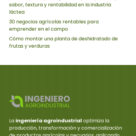
sabor, textura y rentabilidad en la industria
láctea
30 negocios agrícolas rentables para
emprender en el campo
Cómo montar una planta de deshidratado de
frutas y verduras
La
ingeniería agroindustrial
optimiza la
producción, transformación y comercialización
de productos agrícolas y pecuarios, aplicando