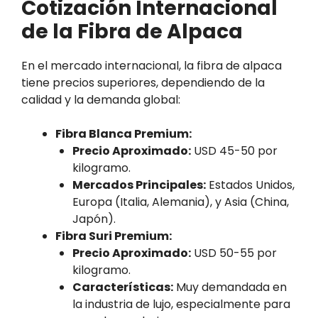
Cotización Internacional
de la Fibra de Alpaca
En el mercado internacional, la fibra de alpaca
tiene precios superiores, dependiendo de la
calidad y la demanda global:
Fibra Blanca Premium:
Precio Aproximado:
USD 45-50 por
kilogramo.
Mercados Principales:
Estados Unidos,
Europa (Italia, Alemania), y Asia (China,
Japón).
Fibra Suri Premium:
Precio Aproximado:
USD 50-55 por
kilogramo.
Características:
Muy demandada en
la industria de lujo, especialmente para